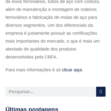
de eixos ferroviários, tubos de aço com costura,
além de manutenção e montagem de rodeiros
ferroviários e fabricação de molas de aço para
diversos segmentos. Um dos diferenciais da
empresa é justamente possuir as certificações
mais importantes do mercado, o que é mais um
atestado de qualidade dos produtos
desenvolvidos pela CBFA.
Para mais informações é só
clicar aqui
.
Últimas postagens