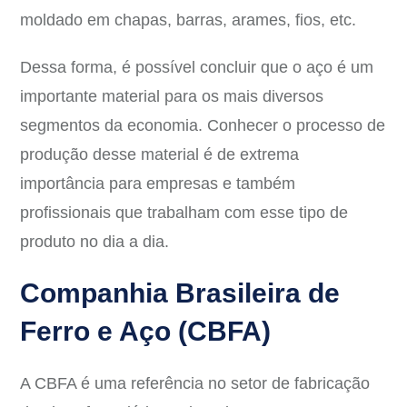
moldado em chapas, barras, arames, fios, etc.
Dessa forma, é possível concluir que o aço é um
importante material para os mais diversos
segmentos da economia. Conhecer o processo de
produção desse material é de extrema
importância para empresas e também
profissionais que trabalham com esse tipo de
produto no dia a dia.
Companhia Brasileira de
Ferro e Aço (CBFA)
A CBFA é uma referência no setor de fabricação