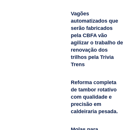
Vagões
automatizados que
serão fabricados
pela CBFA vão
agilizar o trabalho de
renovação dos
trilhos pela Trivia
Trens
Reforma completa
de tambor rotativo
com qualidade e
precisão em
caldeiraria pesada.
Molas para