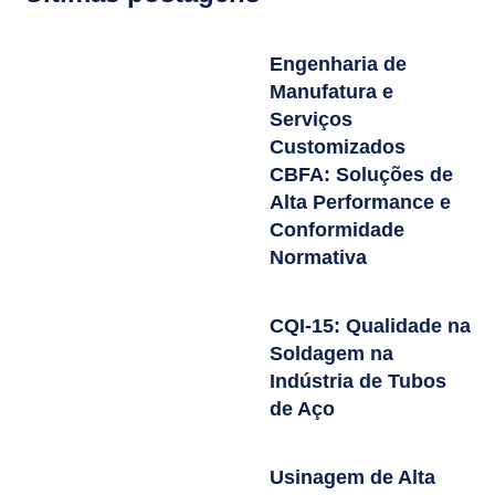
Engenharia de
Manufatura e
Serviços
Customizados
CBFA: Soluções de
Alta Performance e
Conformidade
Normativa
CQI-15: Qualidade na
Soldagem na
Indústria de Tubos
de Aço
Usinagem de Alta