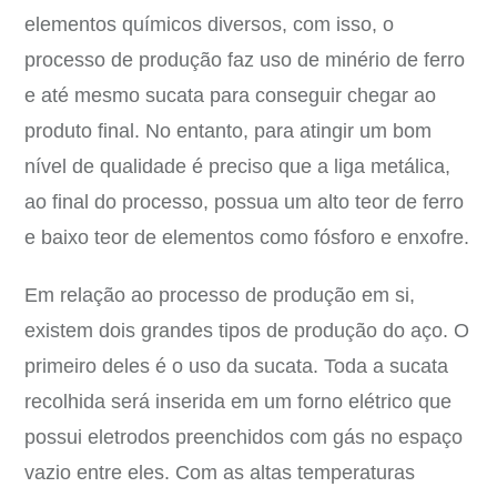
elementos químicos diversos, com isso, o
processo de produção faz uso de minério de ferro
e até mesmo sucata para conseguir chegar ao
produto final. No entanto, para atingir um bom
nível de qualidade é preciso que a liga metálica,
ao final do processo, possua um alto teor de ferro
e baixo teor de elementos como fósforo e enxofre.
Em relação ao processo de produção em si,
existem dois grandes tipos de produção do aço. O
primeiro deles é o uso da sucata. Toda a sucata
recolhida será inserida em um forno elétrico que
possui eletrodos preenchidos com gás no espaço
vazio entre eles. Com as altas temperaturas