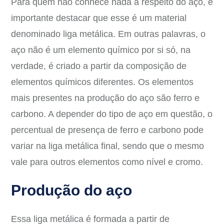
Para quem não conhece nada a respeito do aço, é
importante destacar que esse é um material
denominado liga metálica. Em outras palavras, o
aço não é um elemento químico por si só, na
verdade, é criado a partir da composição de
elementos químicos diferentes. Os elementos
mais presentes na produção do aço são ferro e
carbono. A depender do tipo de aço em questão, o
percentual de presença de ferro e carbono pode
variar na liga metálica final, sendo que o mesmo
vale para outros elementos como nível e cromo.
Produção do aço
Essa liga metálica é formada a partir de