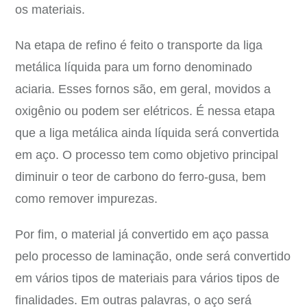
os materiais.
Na etapa de refino é feito o transporte da liga
metálica líquida para um forno denominado
aciaria. Esses fornos são, em geral, movidos a
oxigênio ou podem ser elétricos. É nessa etapa
que a liga metálica ainda líquida será convertida
em aço. O processo tem como objetivo principal
diminuir o teor de carbono do ferro-gusa, bem
como remover impurezas.
Por fim, o material já convertido em aço passa
pelo processo de laminação, onde será convertido
em vários tipos de materiais para vários tipos de
finalidades. Em outras palavras, o aço será