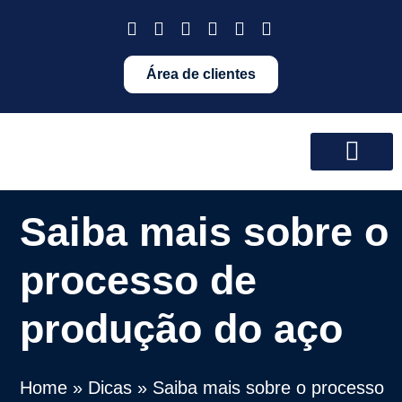
Área de clientes
Saiba mais sobre o
processo de
produção do aço
Home
»
Dicas
»
Saiba mais sobre o processo