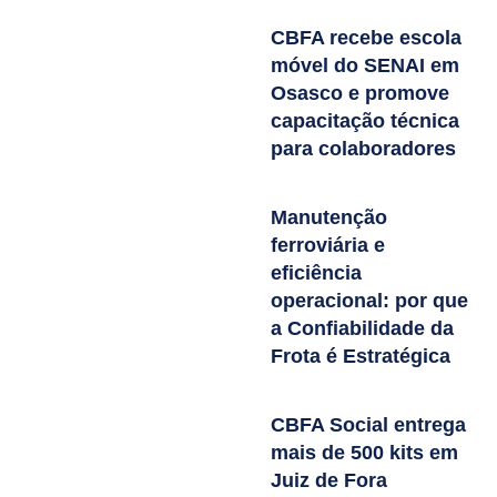
CBFA recebe escola
móvel do SENAI em
Osasco e promove
capacitação técnica
para colaboradores
Manutenção
ferroviária e
eficiência
operacional: por que
a Confiabilidade da
Frota é Estratégica
CBFA Social entrega
mais de 500 kits em
Juiz de Fora