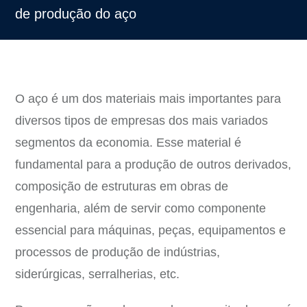
de produção do aço
O aço é um dos materiais mais importantes para
diversos tipos de empresas dos mais variados
segmentos da economia. Esse material é
fundamental para a produção de outros derivados,
composição de estruturas em obras de
engenharia, além de servir como componente
essencial para máquinas, peças, equipamentos e
processos de produção de indústrias,
siderúrgicas, serralherias, etc.