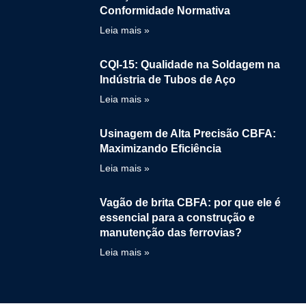
Conformidade Normativa
Leia mais »
CQI-15: Qualidade na Soldagem na
Indústria de Tubos de Aço
Leia mais »
Usinagem de Alta Precisão CBFA:
Maximizando Eficiência
Leia mais »
Vagão de brita CBFA: por que ele é
essencial para a construção e
manutenção das ferrovias?
Leia mais »