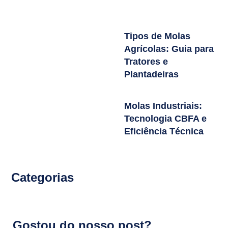
Tipos de Molas
Agrícolas: Guia para
Tratores e
Plantadeiras
Molas Industriais:
Tecnologia CBFA e
Eficiência Técnica
Categorias
Gostou do nosso post?