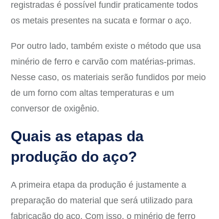
registradas é possível fundir praticamente todos
os metais presentes na sucata e formar o aço.
Por outro lado, também existe o método que usa
minério de ferro e carvão com matérias-primas.
Nesse caso, os materiais serão fundidos por meio
de um forno com altas temperaturas e um
conversor de oxigênio.
Quais as etapas da
produção do aço?
A primeira etapa da produção é justamente a
preparação do material que será utilizado para
fabricação do aço. Com isso, o minério de ferro