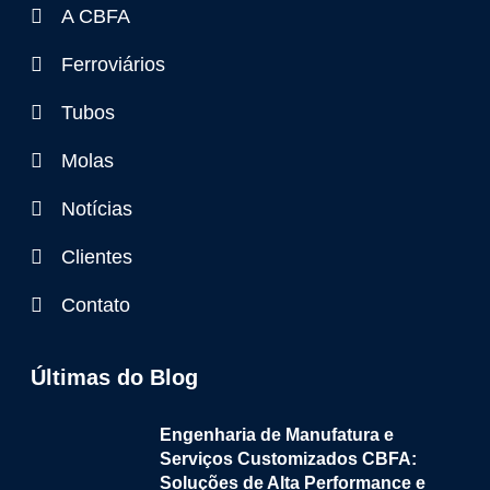
A CBFA
Ferroviários
Tubos
Molas
Notícias
Clientes
Contato
Últimas do Blog
Engenharia de Manufatura e
Serviços Customizados CBFA:
Soluções de Alta Performance e