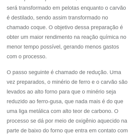
será transformado em pelotas enquanto o carvão
é destilado, sendo assim transformado no
chamado coque. O objetivo dessa preparação é
obter um maior rendimento na reação química no
menor tempo possível, gerando menos gastos
com o processo.
O passo seguinte é chamado de redução. Uma
vez preparados, o minério de ferro e o carvão são
levados ao alto forno para que o minério seja
reduzido ao ferro-gusa, que nada mais é do que
uma liga metálica com alto teor de carbono. O
processo se dá por meio de oxigênio aquecido na
parte de baixo do forno que entra em contato com