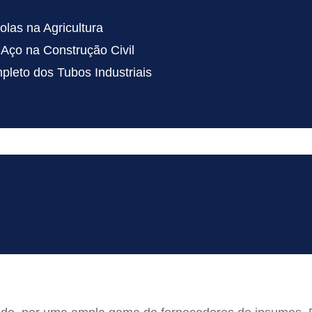
las na Agricultura
Aço na Construção Civil
leto dos Tubos Industriais