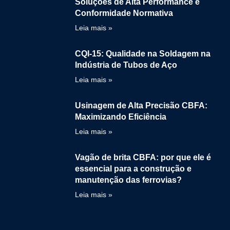
Soluções de Alta Performance e
Conformidade Normativa
Leia mais »
CQI-15: Qualidade na Soldagem na
Indústria de Tubos de Aço
Leia mais »
Usinagem de Alta Precisão CBFA:
Maximizando Eficiência
Leia mais »
Vagão de brita CBFA: por que ele é
essencial para a construção e
manutenção das ferrovias?
Leia mais »