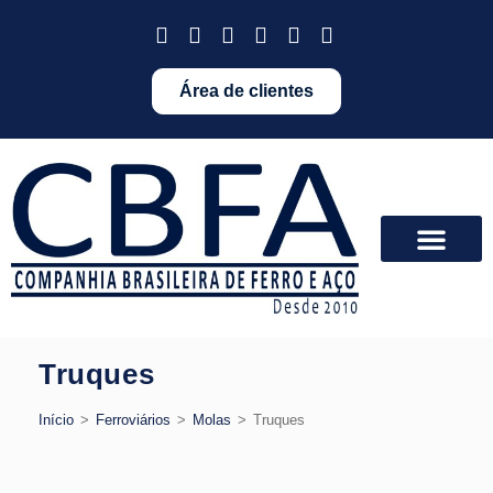
Área de clientes
Truques
Início
>
Ferroviários
>
Molas
>
Truques