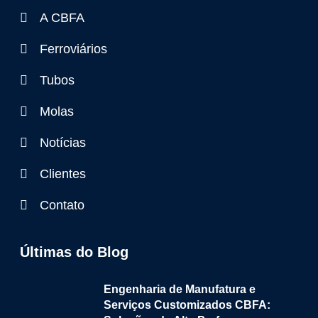
A CBFA
Ferroviários
Tubos
Molas
Notícias
Clientes
Contato
Últimas do Blog
Engenharia de Manufatura e
Serviços Customizados CBFA: