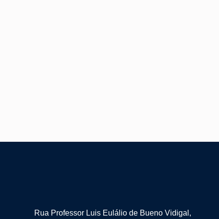
Rua Professor Luis Eulálio de Bueno Vidigal,