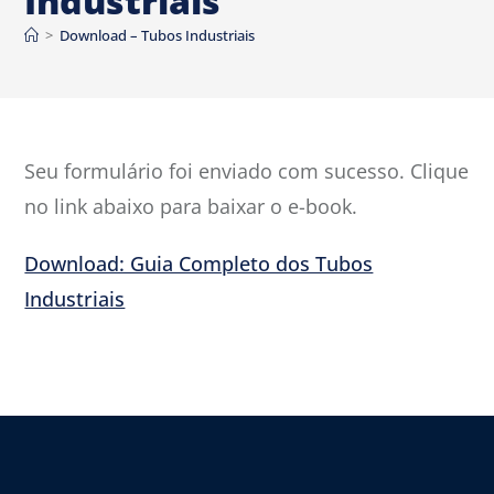
Industriais
>
Download – Tubos Industriais
Seu formulário foi enviado com sucesso. Clique
no link abaixo para baixar o e-book.
Download: Guia Completo dos Tubos
Industriais