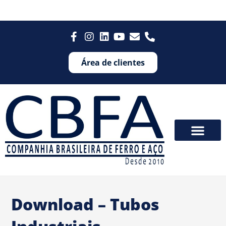
Área de clientes
Download – Tubos