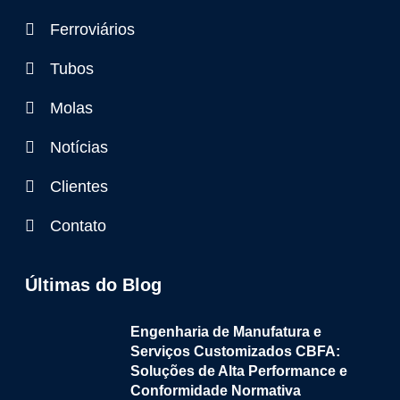
Ferroviários
Tubos
Molas
Notícias
Clientes
Contato
Últimas do Blog
Engenharia de Manufatura e
Serviços Customizados CBFA:
Soluções de Alta Performance e
Conformidade Normativa