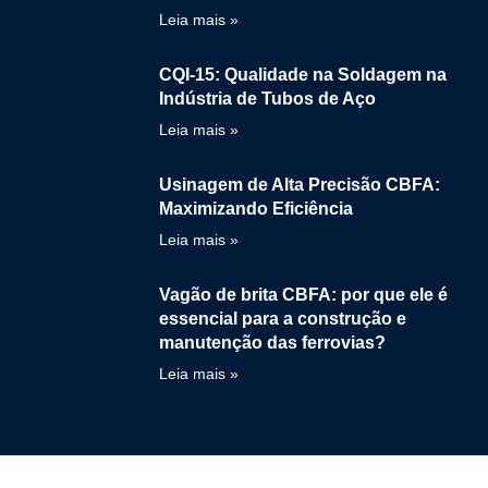
Leia mais »
CQI-15: Qualidade na Soldagem na
Indústria de Tubos de Aço
Leia mais »
Usinagem de Alta Precisão CBFA:
Maximizando Eficiência
Leia mais »
Vagão de brita CBFA: por que ele é
essencial para a construção e
manutenção das ferrovias?
Leia mais »