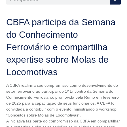
CBFA participa da Semana
do Conhecimento
Ferroviário e compartilha
expertise sobre Molas de
Locomotivas
A CBFA reafirma seu compromisso com o desenvolvimento do
setor ferroviário ao participar do 1º Encontro da Semana do
Conhecimento Ferroviário, promovida pela Rumo em fevereiro
de 2025 para a capacitação de seus funcionários. A CBFA foi
convidada a contribuir com o evento, ministrando o workshop
“Conceitos sobre Molas de Locomotivas”.
A iniciativa faz parte do compromisso da CBFA em compartilhar