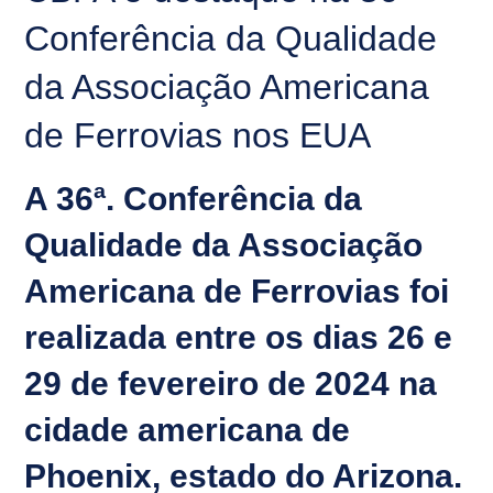
Conferência da Qualidade
da Associação Americana
de Ferrovias nos EUA
A 36ª. Conferência da
Qualidade da Associação
Americana de Ferrovias foi
realizada entre os dias 26 e
29 de fevereiro de 2024 na
cidade americana de
Phoenix, estado do Arizona.