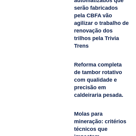
automatizados que
serão fabricados
pela CBFA vão
agilizar o trabalho de
renovação dos
trilhos pela Trivia
Trens
Reforma completa
de tambor rotativo
com qualidade e
precisão em
caldeiraria pesada.
Molas para
mineração: critérios
técnicos que