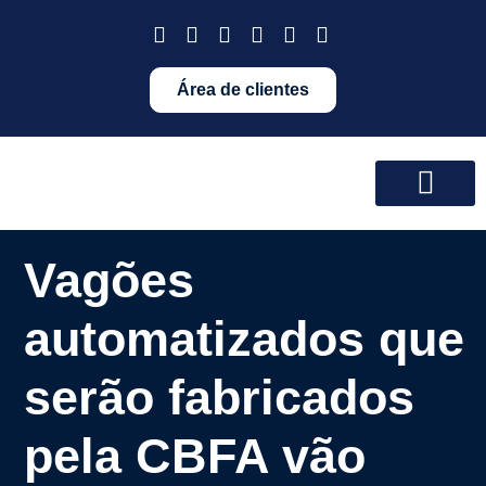
Área de clientes
Vagões
automatizados que
serão fabricados
pela CBFA vão