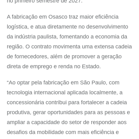
no primeiro semestre de 2027.
A fabricação em Osasco traz maior eficiência
logística, e atua diretamente no desenvolvimento
da indústria paulista, fomentando a economia da
região. O contrato movimenta uma extensa cadeia
de fornecedores, além de promover a geração
direta de emprego e renda no Estado.
“Ao optar pela fabricação em São Paulo, com
tecnologia internacional aplicada localmente, a
concessionária contribui para fortalecer a cadeia
produtiva, gerar oportunidades para as pessoas e
ampliar a capacidade do setor de responder aos
desafios da mobilidade com mais eficiência e