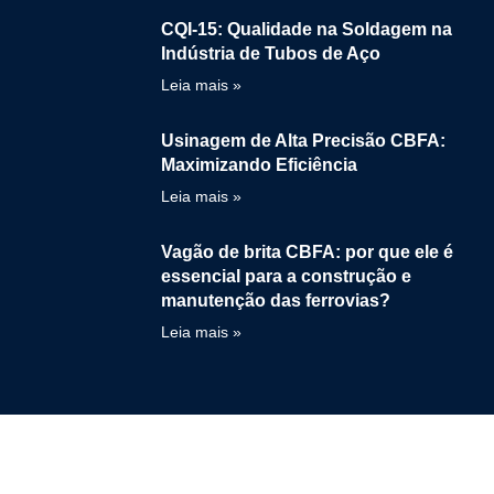
CQI-15: Qualidade na Soldagem na
Indústria de Tubos de Aço
Leia mais »
Usinagem de Alta Precisão CBFA:
Maximizando Eficiência
Leia mais »
Vagão de brita CBFA: por que ele é
essencial para a construção e
manutenção das ferrovias?
Leia mais »