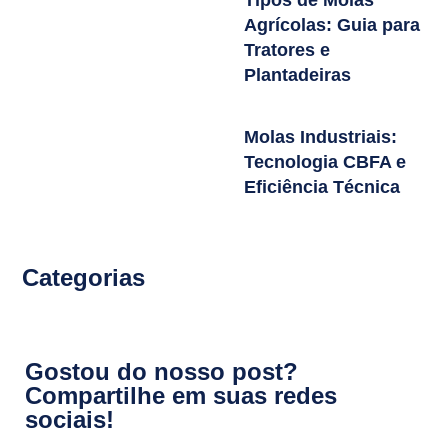
Agrícolas: Guia para
Tratores e
Plantadeiras
Molas Industriais:
Tecnologia CBFA e
Eficiência Técnica
Categorias
Gostou do nosso post?
Compartilhe em suas redes
sociais!