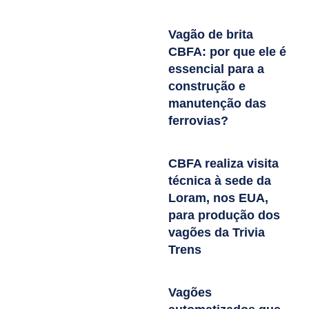
Vagão de brita
CBFA: por que ele é
essencial para a
construção e
manutenção das
ferrovias?
CBFA realiza visita
técnica à sede da
Loram, nos EUA,
para produção dos
vagões da Trivia
Trens
Vagões