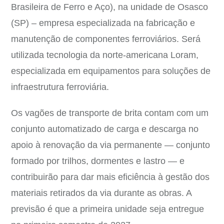
Brasileira de Ferro e Aço), na unidade de Osasco
(SP) – empresa especializada na fabricação e
manutenção de componentes ferroviários. Será
utilizada tecnologia da norte-americana Loram,
especializada em equipamentos para soluções de
infraestrutura ferroviária.
Os vagões de transporte de brita contam com um
conjunto automatizado de carga e descarga no
apoio à renovação da via permanente — conjunto
formado por trilhos, dormentes e lastro — e
contribuirão para dar mais eficiência à gestão dos
materiais retirados da via durante as obras. A
previsão é que a primeira unidade seja entregue