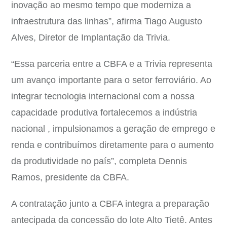
inovação ao mesmo tempo que moderniza a
infraestrutura das linhas”, afirma Tiago Augusto
Alves, Diretor de Implantação da Trivia.
“Essa parceria entre a CBFA e a Trivia representa
um avanço importante para o setor ferroviário. Ao
integrar tecnologia internacional com a nossa
capacidade produtiva fortalecemos a indústria
nacional , impulsionamos a geração de emprego e
renda e contribuímos diretamente para o aumento
da produtividade no país”, completa Dennis
Ramos, presidente da CBFA.
A contratação junto a CBFA integra a preparação
antecipada da concessão do lote Alto Tietê. Antes