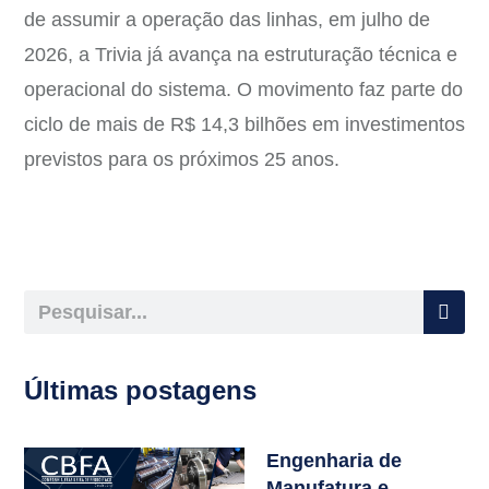
de assumir a operação das linhas, em julho de
2026, a Trivia já avança na estruturação técnica e
operacional do sistema. O movimento faz parte do
ciclo de mais de R$ 14,3 bilhões em investimentos
previstos para os próximos 25 anos.
Últimas postagens
Engenharia de
Manufatura e