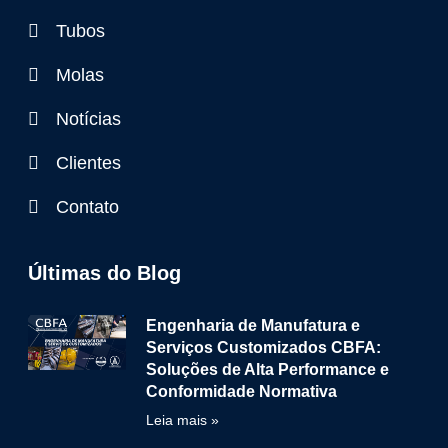
Tubos
Molas
Notícias
Clientes
Contato
Últimas do Blog
Engenharia de Manufatura e
Serviços Customizados CBFA:
Soluções de Alta Performance e
Conformidade Normativa
Leia mais »