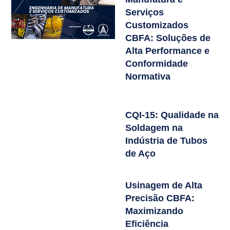
Serviços
Customizados
CBFA: Soluções de
Alta Performance e
Conformidade
Normativa
CQI-15: Qualidade na
Soldagem na
Indústria de Tubos
de Aço
Usinagem de Alta
Precisão CBFA:
Maximizando
Eficiência