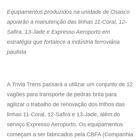
Equipamentos produzidos na unidade de Osasco
apoiarão a manutenção das linhas 11-Coral, 12-
Safira, 13-Jade e Expresso Aeroporto em
estratégia que fortalece a indústria ferroviária
paulista
A Trivia Trens passará a utilizar um conjunto de 12
vagões para transporte de pedras brita para
agilizar o trabalho de renovação dos trilhos das
linhas 11-Coral, 12-Safira e 13-Jade, além do
serviço Expresso Aeroporto. Os equipamentos
começam a ser fabricados pela CBFA (Companhia