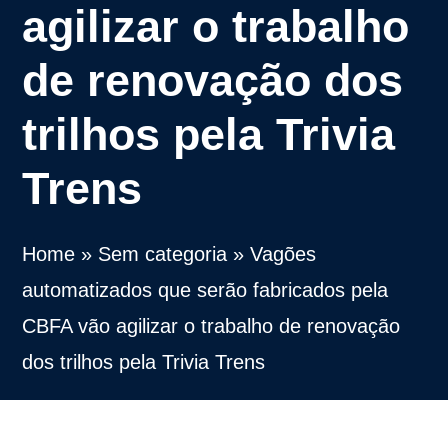
agilizar o trabalho
de renovação dos
trilhos pela Trivia
Trens
Home
»
Sem categoria
»
Vagões
automatizados que serão fabricados pela
CBFA vão agilizar o trabalho de renovação
dos trilhos pela Trivia Trens