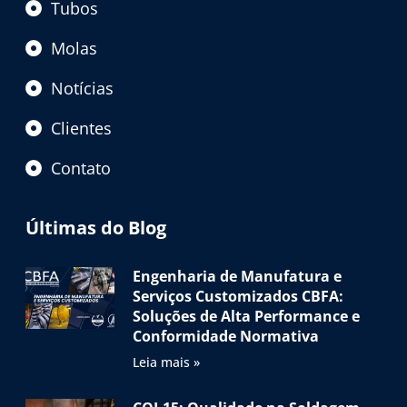
Tubos
Molas
Notícias
Clientes
Contato
Últimas do Blog
Engenharia de Manufatura e
Serviços Customizados CBFA:
Soluções de Alta Performance e
Conformidade Normativa
Leia mais »