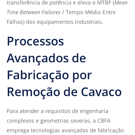
transferência de potência e eleva o MTBF (
Mean
Time Between Failures
/ Tempo Médio Entre
Falhas) dos equipamentos industriais.
Processos
Avançados de
Fabricação por
Remoção de Cavaco
Para atender a requisitos de engenharia
complexos e geometrias severas, a CBFA
emprega tecnologias avançadas de fabricação