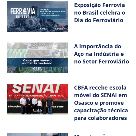
Exposição Ferrovia
no Brasil celebra o
Dia do Ferroviário
A Importância do
Aço na Indústria e
no Setor Ferroviário
CBFA recebe escola
móvel do SENAI em
Osasco e promove
capacitação técnica
para colaboradores