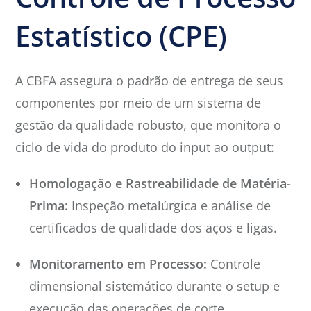
Estatístico (CPE)
A CBFA assegura o padrão de entrega de seus
componentes por meio de um sistema de
gestão da qualidade robusto, que monitora o
ciclo de vida do produto do input ao output:
Homologação e Rastreabilidade de Matéria-
Prima:
Inspeção metalúrgica e análise de
certificados de qualidade dos aços e ligas.
Monitoramento em Processo:
Controle
dimensional sistemático durante o setup e
execução das operações de corte.