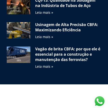
CQI-15: Qualidade na Soldagem
na Indústria de Tubos de Aço
Leia mais »
Usinagem de Alta Precisão CBFA:
Maximizando Eficiência
Leia mais »
Vagão de brita CBFA: por que ele é
essencial para a construção e
manutenção das ferrovias?
Leia mais »