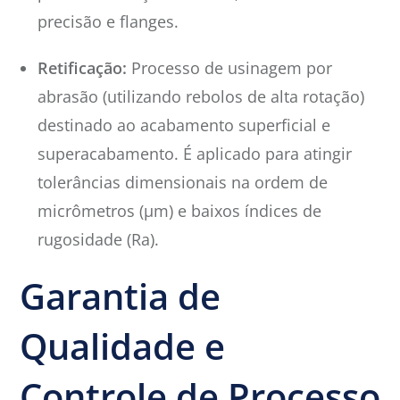
precisão e flanges.
Retificação:
Processo de usinagem por
abrasão (utilizando rebolos de alta rotação)
destinado ao acabamento superficial e
superacabamento. É aplicado para atingir
tolerâncias dimensionais na ordem de
micrômetros (μm) e baixos índices de
rugosidade (Ra).
Garantia de
Qualidade e
Controle de Processo