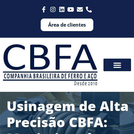
Área de clientes
Usinagem de Alta
Precisão CBFA: