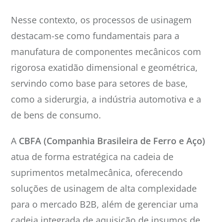
Nesse contexto, os processos de usinagem
destacam-se como fundamentais para a
manufatura de componentes mecânicos com
rigorosa exatidão dimensional e geométrica,
servindo como base para setores de base,
como a siderurgia, a indústria automotiva e a
de bens de consumo.
A
CBFA (Companhia Brasileira de Ferro e Aço)
atua de forma estratégica na cadeia de
suprimentos metalmecânica, oferecendo
soluções de usinagem de alta complexidade
para o mercado B2B, além de gerenciar uma
cadeia integrada de aquisição de insumos de