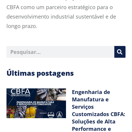
CBFA como um parceiro estratégico para o
desenvolvimento industrial sustentável e de
longo prazo.
Últimas postagens
Engenharia de
Manufatura e
Serviços
Customizados CBFA:
Soluções de Alta
Performance e