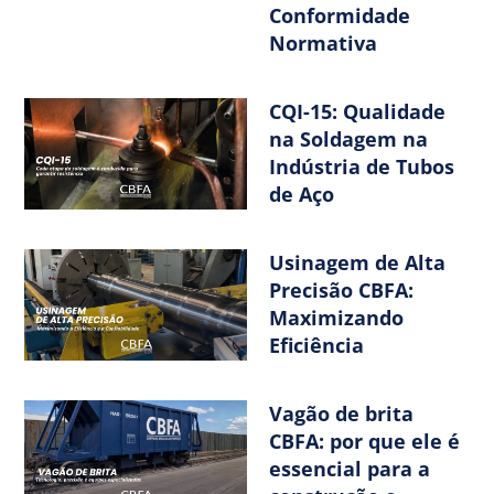
Conformidade
Normativa
CQI-15: Qualidade
na Soldagem na
Indústria de Tubos
de Aço
Usinagem de Alta
Precisão CBFA:
Maximizando
Eficiência
Vagão de brita
CBFA: por que ele é
essencial para a