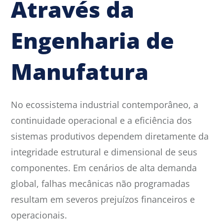
Através da
Engenharia de
Manufatura
No ecossistema industrial contemporâneo, a
continuidade operacional e a eficiência dos
sistemas produtivos dependem diretamente da
integridade estrutural e dimensional de seus
componentes. Em cenários de alta demanda
global, falhas mecânicas não programadas
resultam em severos prejuízos financeiros e
operacionais.