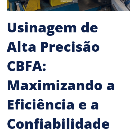
Usinagem de
Alta Precisão
CBFA:
Maximizando a
Eficiência e a
Confiabilidade