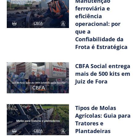
Manutenção
ferroviária e
eficiência
operacional: por
que a
Confiabilidade da
Frota é Estratégica
CBFA Social entrega
mais de 500 kits em
Juiz de Fora
Tipos de Molas
Agrícolas: Guia para
Tratores e
Plantadeiras