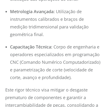
Metrologia Avançada:
Utilização de
instrumentos calibrados e braços de
medição tridimensional para validação
geométrica final.
Capacitação Técnica:
Corpo de engenharia e
operadores especializados em programação
CNC (Comando Numérico Computadorizado)
e parametrização de corte (velocidade de
corte, avanço e profundidade).
Este rigor técnico visa mitigar o desgaste
prematuro de componentes e garantir a
intercambiabilidade de peças, consolidando a