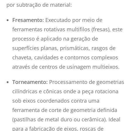
por subtração de material:
Fresamento:
Executado por meio de
ferramentas rotativas multifilos (fresas), este
processo é aplicado na geração de
superfícies planas, prismáticas, rasgos de
chaveta, cavidades e contornos complexos
através de centros de usinagem multieixos.
Torneamento:
Processamento de geometrias
cilíndricas e cônicas onde a peça rotaciona
sob eixos coordenados contra uma
ferramenta de corte de geometria definida
(pastilhas de metal duro ou cerâmica). Ideal
para a fabricação de eixos, roscas de