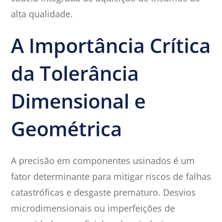
alta qualidade.
A Importância Crítica
da Tolerância
Dimensional e
Geométrica
A precisão em componentes usinados é um
fator determinante para mitigar riscos de falhas
catastróficas e desgaste prematuro. Desvios
microdimensionais ou imperfeições de