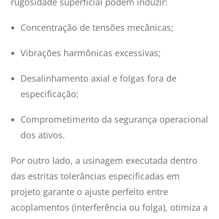
rugosidade superficial podem induzir:
Concentração de tensões mecânicas;
Vibrações harmônicas excessivas;
Desalinhamento axial e folgas fora de
especificação;
Comprometimento da segurança operacional
dos ativos.
Por outro lado, a usinagem executada dentro
das estritas tolerâncias especificadas em
projeto garante o ajuste perfeito entre
acoplamentos (interferência ou folga), otimiza a