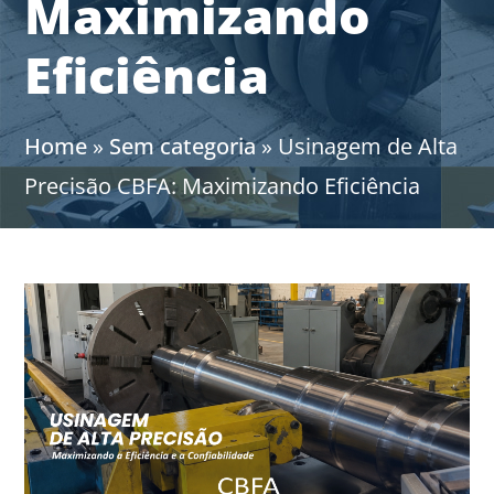
Maximizando
Eficiência
Home
»
Sem categoria
»
Usinagem de Alta
Precisão CBFA: Maximizando Eficiência