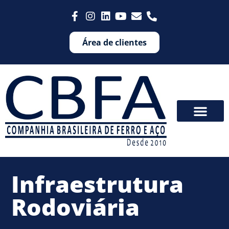
Área de clientes
Infraestrutura
Rodoviária