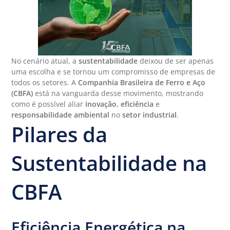
No cenário atual, a
sustentabilidade
deixou de ser apenas
uma escolha e se tornou um compromisso de empresas de
todos os setores. A
Companhia Brasileira de Ferro e Aço
(CBFA)
está na vanguarda desse movimento, mostrando
como é possível aliar
inovação
,
eficiência
e
responsabilidade ambiental
no
setor industrial
.
Pilares da
Sustentabilidade na
CBFA
Eficiência Energética na