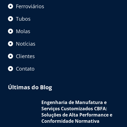
Ferroviários
Tubos
Molas
Notícias
Clientes
Contato
Últimas do Blog
Engenharia de Manufatura e
Serviços Customizados CBFA:
Soluções de Alta Performance e
Conformidade Normativa