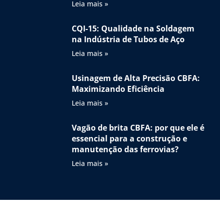
Leia mais »
CQI-15: Qualidade na Soldagem
na Indústria de Tubos de Aço
Leia mais »
Usinagem de Alta Precisão CBFA:
Maximizando Eficiência
Leia mais »
Vagão de brita CBFA: por que ele é
essencial para a construção e
manutenção das ferrovias?
Leia mais »