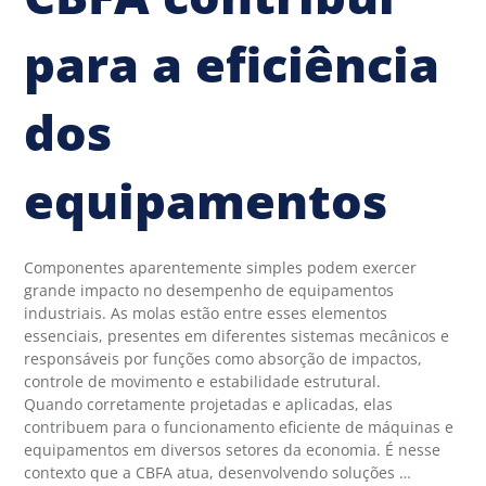
para a eficiência
dos
equipamentos
Componentes aparentemente simples podem exercer
grande impacto no desempenho de equipamentos
industriais. As molas estão entre esses elementos
essenciais, presentes em diferentes sistemas mecânicos e
responsáveis por funções como absorção de impactos,
controle de movimento e estabilidade estrutural.
Quando corretamente projetadas e aplicadas, elas
contribuem para o funcionamento eficiente de máquinas e
equipamentos em diversos setores da economia. É nesse
contexto que a CBFA atua, desenvolvendo soluções …