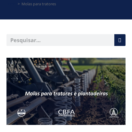
Início
>
Molas para tratores