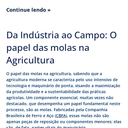
Continue lendo »
Da Indústria ao Campo: O
papel das molas na
Agricultura
O papel das molas na agricultura, sabendo que a
agricultura moderna se caracteriza pelo uso intensivo de
tecnologia e maquinário de ponta, visando a maximização
da produtividade e a sustentabilidade das práticas
agrícolas. Um componente essencial, muitas vezes não
destacado, que desempenha um papel fundamental neste
processo, são as molas. Fabricadas pela Companhia
Brasileira de Ferro e Aço (
CBFA
), essas molas não são
apenas peças de reposição ou componentes menores; elas
são, de fato, partes vitais do maquinário
…