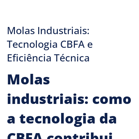
Molas Industriais:
Tecnologia CBFA e
Eficiência Técnica
Molas
industriais: como
a tecnologia da
CBFA contribui