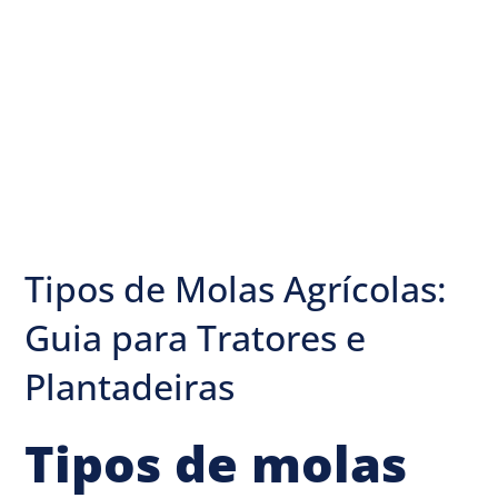
Tipos de Molas Agrícolas:
Guia para Tratores e
Plantadeiras
Tipos de molas