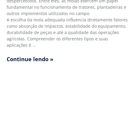
despercebidos. Entre eles, as molas exercem um papel
fundamental no funcionamento de tratores, plantadeiras e
outros implementos utilizados no campo.
A escolha da mola adequada influencia diretamente fatores
como absorção de impactos, estabilidade do equipamento,
durabilidade de peças e até a qualidade das operações
agrícolas. Compreender os diferentes tipos e suas
aplicações é …
Continue lendo »