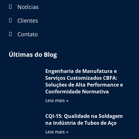
Notícias
Clientes
Contato
Últimas do Blog
Engenharia de Manufatura e
Serviços Customizados CBFA:
Soluções de Alta Performance e
Conformidade Normativa
Leia mais »
CQI-15: Qualidade na Soldagem
na Indústria de Tubos de Aço
Leia mais »