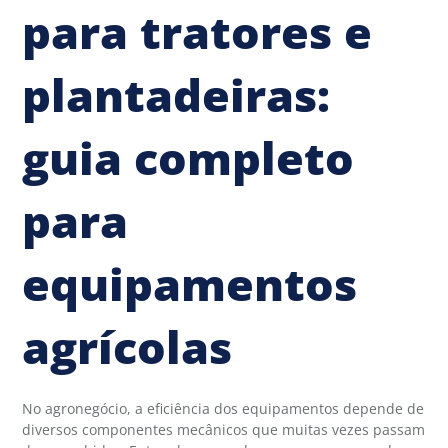
para tratores e
plantadeiras:
guia completo
para
equipamentos
agrícolas
No agronegócio, a eficiência dos equipamentos depende de
diversos componentes mecânicos que muitas vezes passam