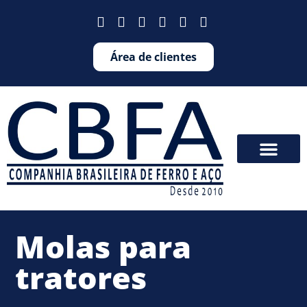
Área de clientes
Molas para
tratores