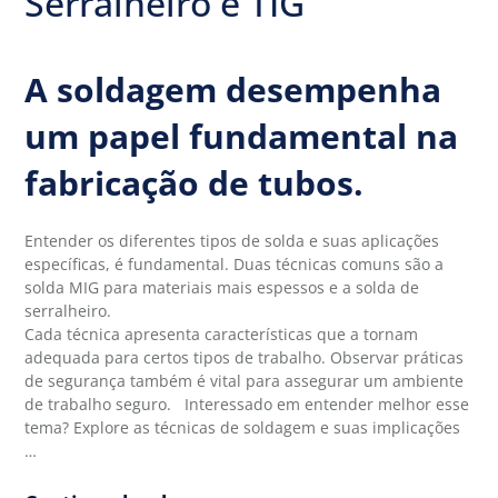
Serralheiro e TIG
A soldagem desempenha
um papel fundamental na
fabricação de tubos.
Entender os diferentes tipos de solda e suas aplicações
específicas, é fundamental. Duas técnicas comuns são a
solda MIG para materiais mais espessos e a solda de
serralheiro.
Cada técnica apresenta características que a tornam
adequada para certos tipos de trabalho. Observar práticas
de segurança também é vital para assegurar um ambiente
de trabalho seguro. Interessado em entender melhor esse
tema? Explore as técnicas de soldagem e suas implicações
…