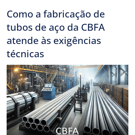
Como a fabricação de
tubos de aço da CBFA
atende às exigências
técnicas