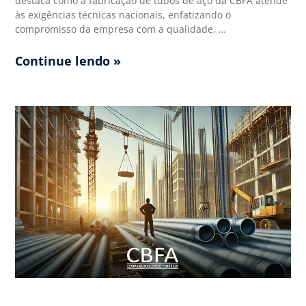
destaca como a fabricação de tubos de aço da CBFA atende
às exigências técnicas nacionais, enfatizando o
compromisso da empresa com a qualidade, …
Continue lendo »