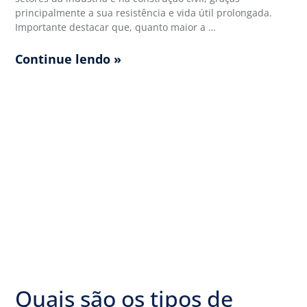
principalmente a sua resistência e vida útil prolongada.
Importante destacar que, quanto maior a …
Continue lendo »
Quais são os tipos de