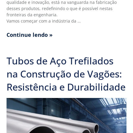
qualidade e inovação, está na vanguarda na fabricação
desses produtos, redefinindo o que é possível nestas
fronteiras da engenharia.
Vamos começar com a indústria da …
Continue lendo »
Tubos de Aço Trefilados
na Construção de Vagões:
Resistência e Durabilidade