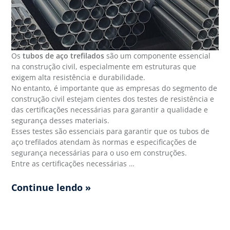
Os
tubos de aço trefilados
são um componente essencial
na construção civil, especialmente em estruturas que
exigem alta resistência e durabilidade.
No entanto, é importante que as empresas do segmento de
construção civil estejam cientes dos testes de resistência e
das certificações necessárias para garantir a qualidade e
segurança desses materiais.
Esses testes são essenciais para garantir que os tubos de
aço trefilados atendam às normas e especificações de
segurança necessárias para o uso em construções.
Entre as certificações necessárias …
Continue lendo »