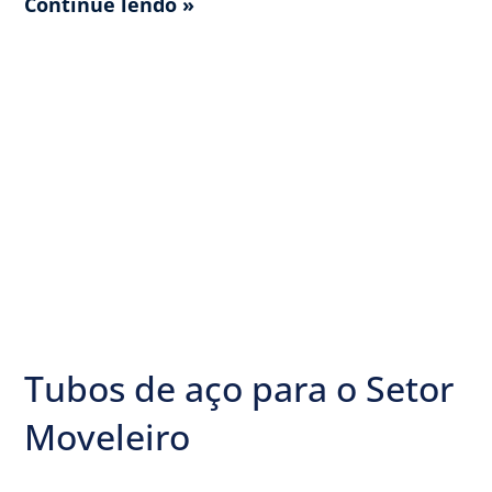
Continue lendo »
Tubos de aço para o Setor
Moveleiro