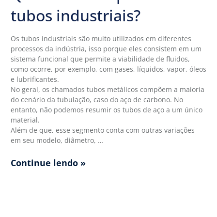
tubos industriais?
Os tubos industriais são muito utilizados em diferentes
processos da indústria, isso porque eles consistem em um
sistema funcional que permite a viabilidade de fluidos,
como ocorre, por exemplo, com gases, líquidos, vapor, óleos
e lubrificantes.
No geral, os chamados tubos metálicos compõem a maioria
do cenário da tubulação, caso do aço de carbono. No
entanto, não podemos resumir os tubos de aço a um único
material.
Além de que, esse segmento conta com outras variações
em seu modelo, diâmetro, …
Continue lendo »