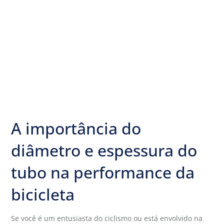
A importância do
diâmetro e espessura do
tubo na performance da
bicicleta
Se você é um entusiasta do ciclismo ou está envolvido na