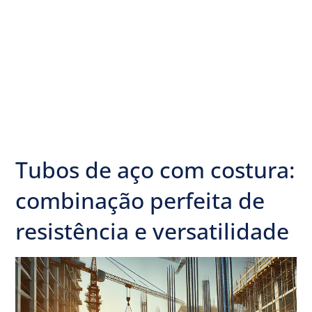
Tubos de aço com costura:
combinação perfeita de
resistência e versatilidade