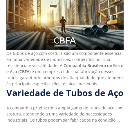
Os tubos de aço com costura são um componente essencial
em uma variedade de indústrias, conhecidos por sua
resistência e versatilidade. A
Companhia Brasileira de Ferro
e Aço (CBFA)
é uma empresa líder na fabricação desses
tubos, garantindo produtos de alta qualidade que atendem
às principais especificações técnicas nacionais.
Variedade de Tubos de Aço
A companhia produz uma ampla gama de tubos de aço com
costura, atendendo a uma variedade de necessidades
industriais. Os tubos podem ser fabricados na condição …