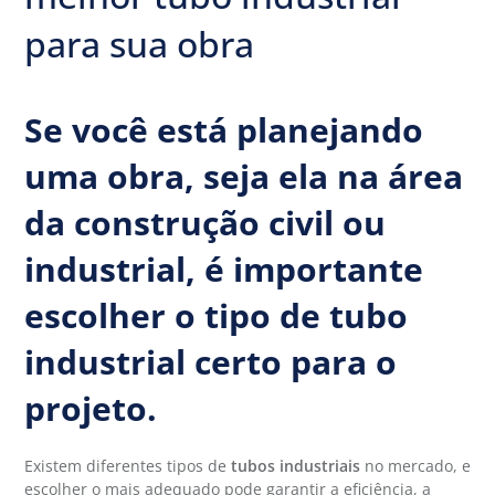
para sua obra
Se você está planejando
uma obra, seja ela na área
da construção civil ou
industrial, é importante
escolher o tipo de tubo
industrial certo para o
projeto.
Existem diferentes tipos de
tubos industriais
no mercado, e
escolher o mais adequado pode garantir a eficiência, a