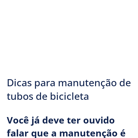
Dicas para manutenção de
tubos de bicicleta
Você já deve ter ouvido
falar que a manutenção é