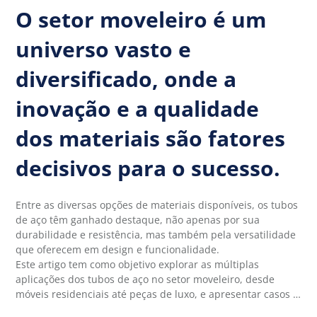
O setor moveleiro é um
universo vasto e
diversificado, onde a
inovação e a qualidade
dos materiais são fatores
decisivos para o sucesso.
Entre as diversas opções de materiais disponíveis, os tubos
de aço têm ganhado destaque, não apenas por sua
durabilidade e resistência, mas também pela versatilidade
que oferecem em design e funcionalidade.
Este artigo tem como objetivo explorar as múltiplas
aplicações dos tubos de aço no setor moveleiro, desde
móveis residenciais até peças de luxo, e apresentar casos …