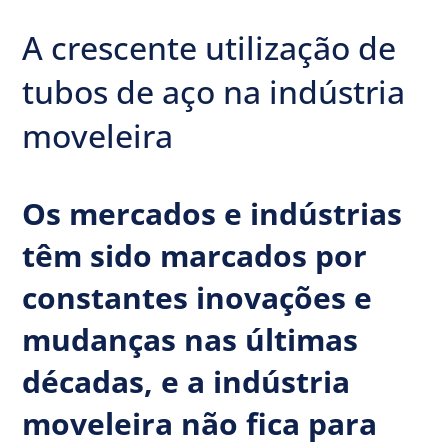
A crescente utilização de
tubos de aço na indústria
moveleira
Os mercados e indústrias
têm sido marcados por
constantes inovações e
mudanças nas últimas
décadas, e a indústria
moveleira não fica para