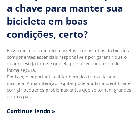
a chave para manter sua
bicicleta em boas
condições, certo?
E isso inclui os cuidados corretos com os tubos da bicicleta,
componentes essenciais responsáveis por garantir que o
quadro esteja firme e que ela possa ser conduzida de
forma segura.
Por isso, é importante cuidar bem dos tubos da sua
bicicleta. A manutenção regular pode ajudar a identificar e
corrigir pequenos problemas antes que se tornem grandes
e caros para …
Continue lendo »