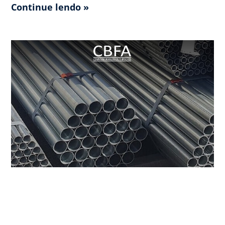
Continue lendo »