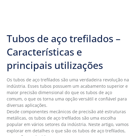
Tubos de aço trefilados –
Características e
principais utilizações
Os tubos de aço trefilados são uma verdadeira revolução na
indústria. Esses tubos possuem um acabamento superior e
maior precisão dimensional do que os tubos de aço
comum, o que os torna uma opção versátil e confiável para
diversas aplicações.
Desde componentes mecânicos de precisão até estruturas
metálicas, os tubos de aço trefilados são uma escolha
popular em vários setores da indústria. Neste artigo, vamos
explorar em detalhes o que são os tubos de aço trefilados,