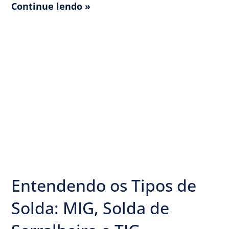
Continue lendo »
Entendendo os Tipos de
Solda: MIG, Solda de