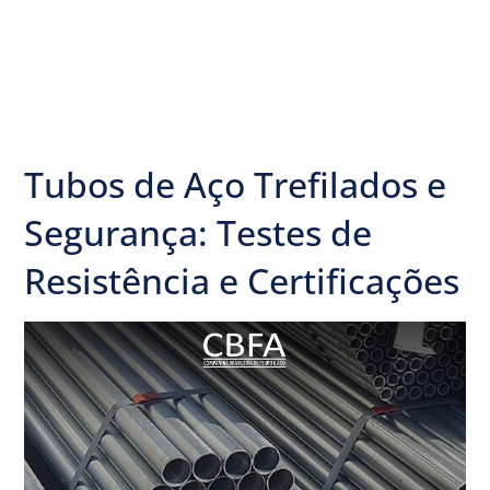
Tubos de Aço Trefilados e
Segurança: Testes de
Resistência e Certificações