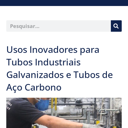
Usos Inovadores para
Tubos Industriais
Galvanizados e Tubos de
Aço Carbono