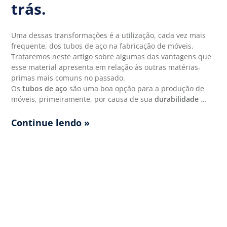
trás.
Uma dessas transformações é a utilização, cada vez mais
frequente, dos tubos de aço na fabricação de móveis.
Trataremos neste artigo sobre algumas das vantagens que
esse material apresenta em relação às outras matérias-
primas mais comuns no passado.
Os
tubos de aço
são uma boa opção para a produção de
móveis, primeiramente, por causa de sua
durabilidade
…
Continue lendo »