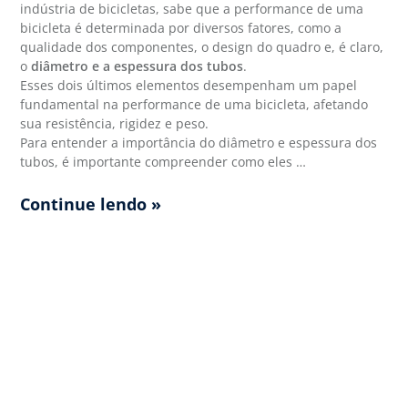
indústria de bicicletas, sabe que a performance de uma
bicicleta é determinada por diversos fatores, como a
qualidade dos componentes, o design do quadro e, é claro,
o
diâmetro e a espessura dos tubos
.
Esses dois últimos elementos desempenham um papel
fundamental na performance de uma bicicleta, afetando
sua resistência, rigidez e peso.
Para entender a importância do diâmetro e espessura dos
tubos, é importante compreender como eles …
Continue lendo »