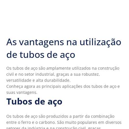
As vantagens na utilização
de tubos de aço
Os tubos de aço são amplamente utilizados na construção
civil e no setor industrial, graças a sua robustez,
versatilidade e alta durabilidade.
Conheça agora as principais aplicações dos tubos de aço e
suas vantagens.
Tubos de aço
Os tubos de aço são produzidos a partir da combinação
entre o ferro e o carbono. São muito populares em diversos
setores da indústria e na construção civil, graças