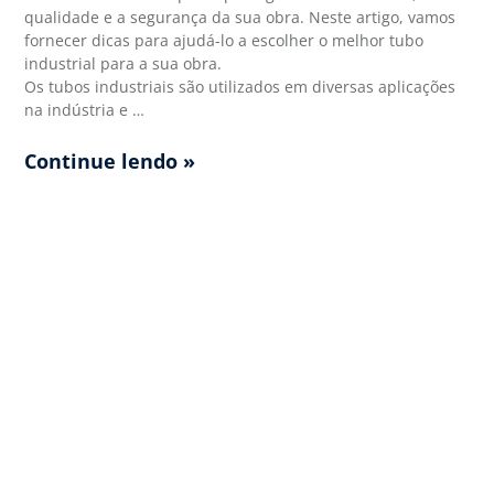
qualidade e a segurança da sua obra. Neste artigo, vamos
fornecer dicas para ajudá-lo a escolher o melhor tubo
industrial para a sua obra.
Os tubos industriais são utilizados em diversas aplicações
na indústria e …
Continue lendo »