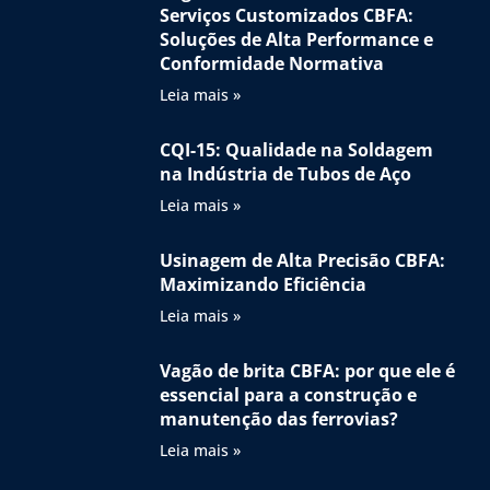
Serviços Customizados CBFA:
Soluções de Alta Performance e
Conformidade Normativa
Leia mais »
CQI-15: Qualidade na Soldagem
na Indústria de Tubos de Aço
Leia mais »
Usinagem de Alta Precisão CBFA:
Maximizando Eficiência
Leia mais »
Vagão de brita CBFA: por que ele é
essencial para a construção e
manutenção das ferrovias?
Leia mais »