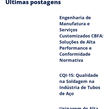
Últimas postagens
Engenharia de
Manufatura e
Serviços
Customizados CBFA:
Soluções de Alta
Performance e
Conformidade
Normativa
CQI-15: Qualidade
na Soldagem na
Indústria de Tubos
de Aço
Usinagem de Alta