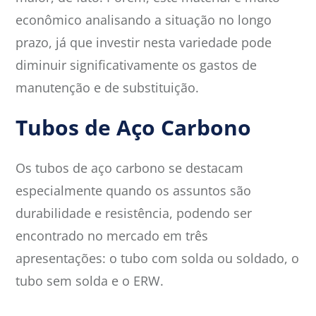
econômico analisando a situação no longo
prazo, já que investir nesta variedade pode
diminuir significativamente os gastos de
manutenção e de substituição.
Tubos de Aço Carbono
Os tubos de aço carbono se destacam
especialmente quando os assuntos são
durabilidade e resistência, podendo ser
encontrado no mercado em três
apresentações: o tubo com solda ou soldado, o
tubo sem solda e o ERW.