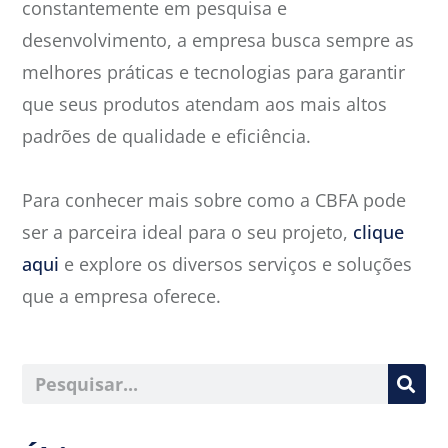
constantemente em pesquisa e
desenvolvimento, a empresa busca sempre as
melhores práticas e tecnologias para garantir
que seus produtos atendam aos mais altos
padrões de qualidade e eficiência.
Para conhecer mais sobre como a CBFA pode
ser a parceira ideal para o seu projeto,
clique
aqui
e explore os diversos serviços e soluções
que a empresa oferece.