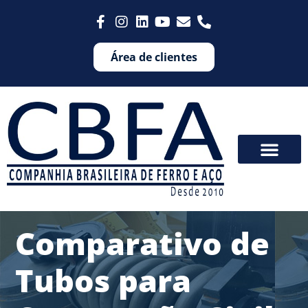
Área de clientes
Comparativo de
Tubos para