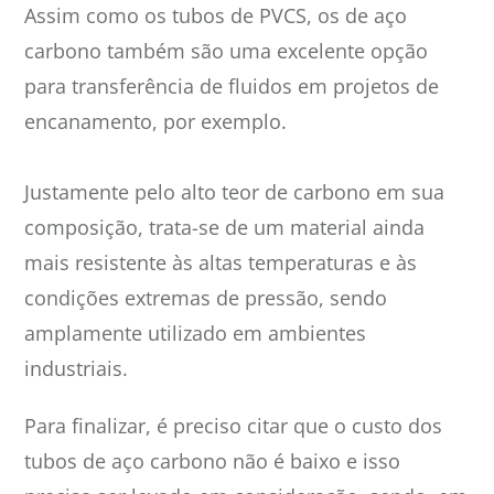
Assim como os tubos de PVCS, os de aço
carbono também são uma excelente opção
para transferência de fluidos em projetos de
encanamento, por exemplo.
Justamente pelo alto teor de carbono em sua
composição, trata-se de um material ainda
mais resistente às altas temperaturas e às
condições extremas de pressão, sendo
amplamente utilizado em ambientes
industriais.
Para finalizar, é preciso citar que o custo dos
tubos de aço carbono não é baixo e isso