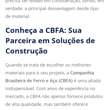
precisa ser levado em consideração, sendo, em
verdade, a principal desvantagem desde tipo
de material.
Conheça a CBFA: Sua
Parceira em Soluções de
Construção
Quando se trata de escolher os melhores
materiais para o seu projeto, a
Companhia
Brasileira de Ferro e Aço (CBFA)
é uma aliada
indispensável. Com anos de experiência no
mercado, a CBFA não apenas fornece produtos
de alta qualidade, mas também oferece