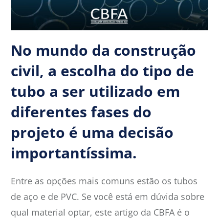
No mundo da construção
civil, a escolha do tipo de
tubo a ser utilizado em
diferentes fases do
projeto é uma decisão
importantíssima.
Entre as opções mais comuns estão os tubos
de aço e de PVC. Se você está em dúvida sobre
qual material optar, este artigo da CBFA é o