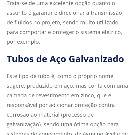
Trata-se de uma excelente opção quanto o
assunto é garantir e direcionar a transmissão
de fluidos no projeto, sendo muito utilizado
para comportar e proteger o sistema elétrico,
por exemplo.
Tubos de Aço Galvanizado
Este tipo de tubo é, como o próprio nome
sugere, produzido em aço, mas conta com uma
camada de revestimento em zinco, que é
responsável por adicionar proteção contra
corrosão ao material (processo de
galvanização), sendo uma ótima opção para
sistemas de aquecimento, de água potável e de