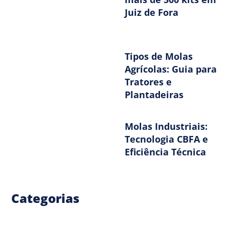
Juiz de Fora
Tipos de Molas
Agrícolas: Guia para
Tratores e
Plantadeiras
Molas Industriais:
Tecnologia CBFA e
Eficiência Técnica
Categorias