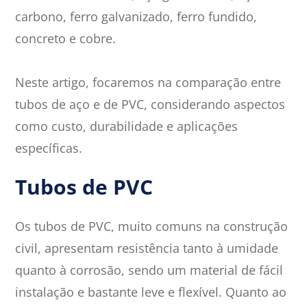
carbono, ferro galvanizado, ferro fundido,
concreto e cobre.
Neste artigo, focaremos na comparação entre
tubos de aço e de PVC, considerando aspectos
como custo, durabilidade e aplicações
específicas.
Tubos de PVC
Os tubos de PVC, muito comuns na construção
civil, apresentam resistência tanto à umidade
quanto à corrosão, sendo um material de fácil
instalação e bastante leve e flexível. Quanto ao