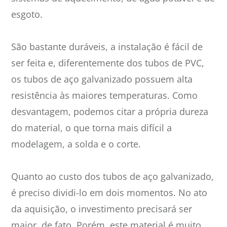
esgoto.
São bastante duráveis, a instalação é fácil de
ser feita e, diferentemente dos tubos de PVC,
os tubos de aço galvanizado possuem alta
resistência às maiores temperaturas. Como
desvantagem, podemos citar a própria dureza
do material, o que torna mais difícil a
modelagem, a solda e o corte.
Quanto ao custo dos tubos de aço galvanizado,
é preciso dividi-lo em dois momentos. No ato
da aquisição, o investimento precisará ser
maior, de fato. Porém, este material é muito