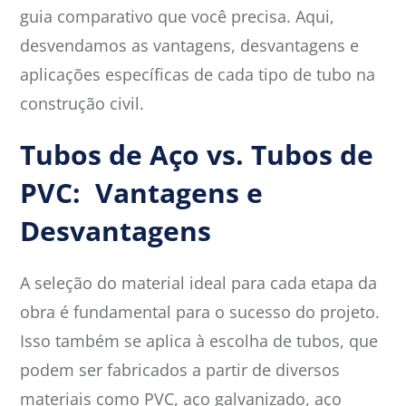
guia comparativo que você precisa. Aqui,
desvendamos as vantagens, desvantagens e
aplicações específicas de cada tipo de tubo na
construção civil.
Tubos de Aço vs. Tubos de
PVC: Vantagens e
Desvantagens
A seleção do material ideal para cada etapa da
obra é fundamental para o sucesso do projeto.
Isso também se aplica à escolha de tubos, que
podem ser fabricados a partir de diversos
materiais como PVC, aço galvanizado, aço