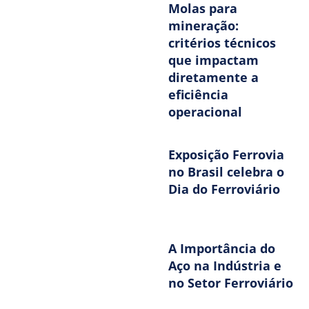
Molas para
mineração:
critérios técnicos
que impactam
diretamente a
eficiência
operacional
Exposição Ferrovia
no Brasil celebra o
Dia do Ferroviário
A Importância do
Aço na Indústria e
no Setor Ferroviário