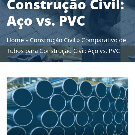
Construção Civil:
Aço vs. PVC
Home
»
Construção Civil
»
Comparativo de
Tubos para Construção Civil: Aço vs. PVC