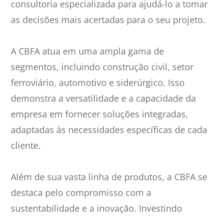
consultoria especializada para ajudá-lo a tomar
as decisões mais acertadas para o seu projeto.
A CBFA atua em uma ampla gama de
segmentos, incluindo construção civil, setor
ferroviário, automotivo e siderúrgico. Isso
demonstra a versatilidade e a capacidade da
empresa em fornecer soluções integradas,
adaptadas às necessidades específicas de cada
cliente.
Além de sua vasta linha de produtos, a CBFA se
destaca pelo compromisso com a
sustentabilidade e a inovação. Investindo