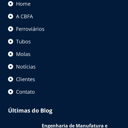
Home
A CBFA
Ferroviários
Tubos
Molas
Notícias
Clientes
Contato
Últimas do Blog
Engenharia de Manufatura e