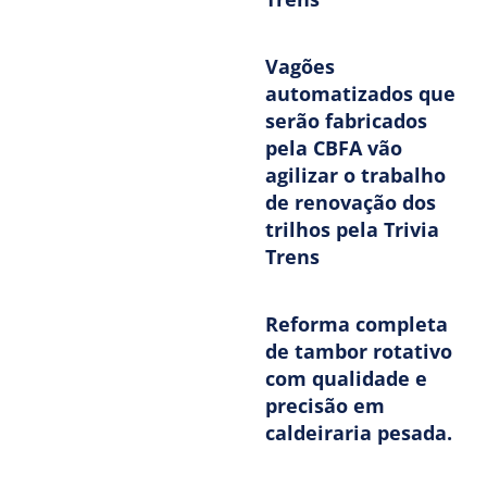
Vagões
automatizados que
serão fabricados
pela CBFA vão
agilizar o trabalho
de renovação dos
trilhos pela Trivia
Trens
Reforma completa
de tambor rotativo
com qualidade e
precisão em
caldeiraria pesada.