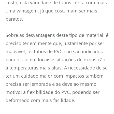
custo, esta variedade de tubos conta com mais
uma vantagem, já que costumam ser mais
baratos.
Sobre as desvantagens deste tipo de material, é
preciso ter em mente que, justamente por ser
maleável, os tubos de PVC não são indicados
para o uso em locais e situações de exposição
a temperaturas mais altas. A necessidade de se
ter um cuidado maior com impactos também
precisa ser lembrada e se deve ao mesmo
motivo: a flexibilidade do PVC, podendo ser
deformado com mais facilidade.