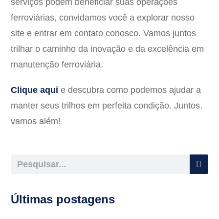
serviços podem beneficiar suas operações
ferroviárias, convidamos você a explorar nosso
site e entrar em contato conosco. Vamos juntos
trilhar o caminho da inovação e da excelência em
manutenção ferroviária.
Clique aqui
e descubra como podemos ajudar a
manter seus trilhos em perfeita condição. Juntos,
vamos além!
Últimas postagens