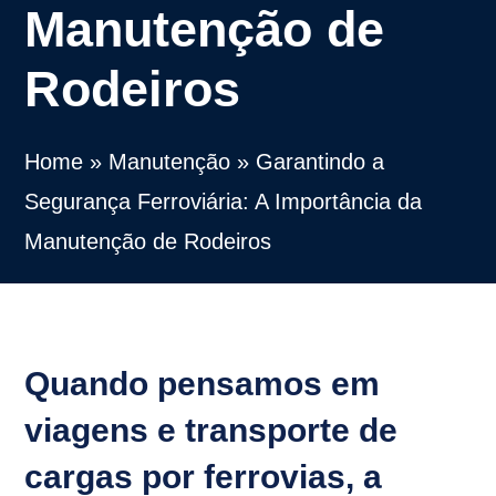
Manutenção de
Rodeiros
Home
»
Manutenção
»
Garantindo a
Segurança Ferroviária: A Importância da
Manutenção de Rodeiros
Quando pensamos em
viagens e transporte de
cargas por ferrovias, a