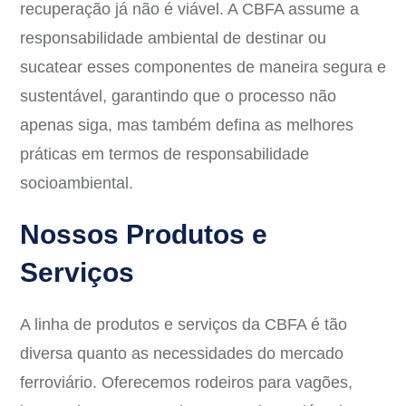
recuperação já não é viável. A CBFA assume a
responsabilidade ambiental de destinar ou
sucatear esses componentes de maneira segura e
sustentável, garantindo que o processo não
apenas siga, mas também defina as melhores
práticas em termos de responsabilidade
socioambiental.
Nossos Produtos e
Serviços
A linha de produtos e serviços da CBFA é tão
diversa quanto as necessidades do mercado
ferroviário. Oferecemos rodeiros para vagões,