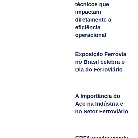
técnicos que
impactam
diretamente a
eficiência
operacional
Exposição Ferrovia
no Brasil celebra o
Dia do Ferroviário
A Importância do
Aço na Indústria e
no Setor Ferroviário