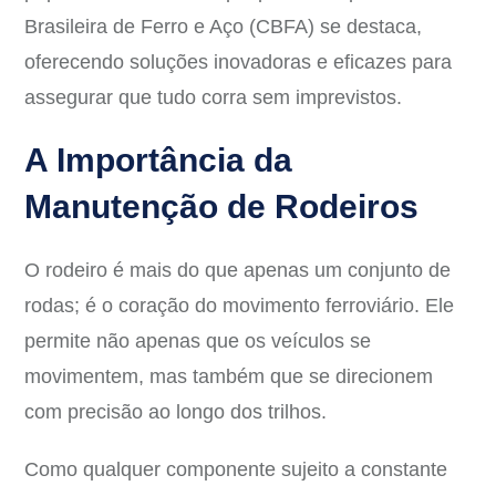
Brasileira de Ferro e Aço (CBFA) se destaca,
oferecendo soluções inovadoras e eficazes para
assegurar que tudo corra sem imprevistos.
A Importância da
Manutenção de Rodeiros
O rodeiro é mais do que apenas um conjunto de
rodas; é o coração do movimento ferroviário. Ele
permite não apenas que os veículos se
movimentem, mas também que se direcionem
com precisão ao longo dos trilhos.
Como qualquer componente sujeito a constante