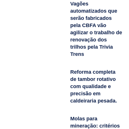
Vagões
automatizados que
serão fabricados
pela CBFA vão
agilizar o trabalho de
renovação dos
trilhos pela Trivia
Trens
Reforma completa
de tambor rotativo
com qualidade e
precisão em
caldeiraria pesada.
Molas para
mineração: critérios