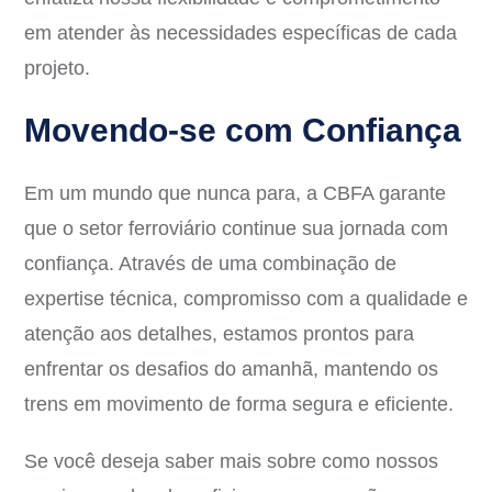
em atender às necessidades específicas de cada
projeto.
Movendo-se com Confiança
Em um mundo que nunca para, a CBFA garante
que o setor ferroviário continue sua jornada com
confiança. Através de uma combinação de
expertise técnica, compromisso com a qualidade e
atenção aos detalhes, estamos prontos para
enfrentar os desafios do amanhã, mantendo os
trens em movimento de forma segura e eficiente.
Se você deseja saber mais sobre como nossos