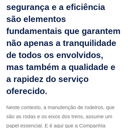
segurança e a eficiência
são elementos
fundamentais que garantem
não apenas a tranquilidade
de todos os envolvidos,
mas também a qualidade e
a rapidez do serviço
oferecido.
Neste contexto, a manutenção de rodeiros, que
são as rodas e os eixos dos trens, assume um
papel essencial. E é aqui que a Companhia