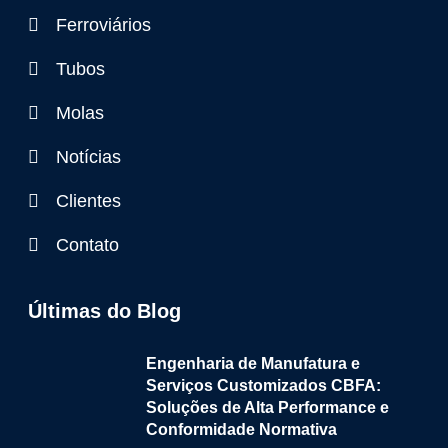
Ferroviários
Tubos
Molas
Notícias
Clientes
Contato
Últimas do Blog
Engenharia de Manufatura e
Serviços Customizados CBFA:
Soluções de Alta Performance e
Conformidade Normativa