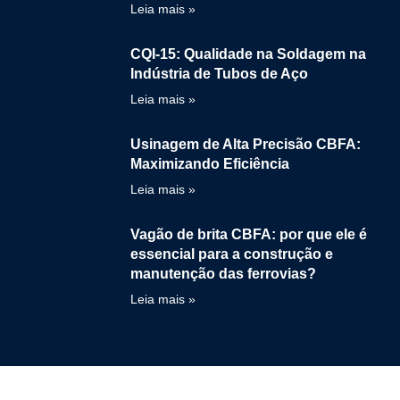
Leia mais »
CQI-15: Qualidade na Soldagem na
Indústria de Tubos de Aço
Leia mais »
Usinagem de Alta Precisão CBFA:
Maximizando Eficiência
Leia mais »
Vagão de brita CBFA: por que ele é
essencial para a construção e
manutenção das ferrovias?
Leia mais »