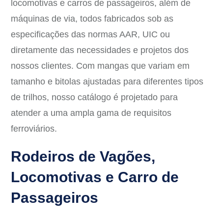
locomotivas e carros de passageiros, além de
máquinas de via, todos fabricados sob as
especificações das normas AAR, UIC ou
diretamente das necessidades e projetos dos
nossos clientes. Com mangas que variam em
tamanho e bitolas ajustadas para diferentes tipos
de trilhos, nosso catálogo é projetado para
atender a uma ampla gama de requisitos
ferroviários.
Rodeiros de Vagões,
Locomotivas e Carro de
Passageiros