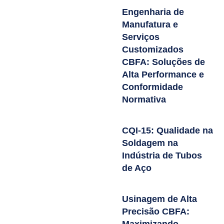
Engenharia de
Manufatura e
Serviços
Customizados
CBFA: Soluções de
Alta Performance e
Conformidade
Normativa
CQI-15: Qualidade na
Soldagem na
Indústria de Tubos
de Aço
Usinagem de Alta
Precisão CBFA: