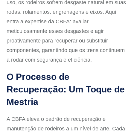
uso, os rodeiros sofrem desgaste natural em suas
rodas, rolamentos, engrenagens e eixos. Aqui
entra a expertise da CBFA: avaliar
meticulosamente esses desgastes e agir
proativamente para recuperar ou substituir
componentes, garantindo que os trens continuem
a rodar com segurança e eficiência.
O Processo de
Recuperação: Um Toque de
Mestria
A CBFA eleva o padrão de recuperação e
manutenção de rodeiros a um nível de arte. Cada