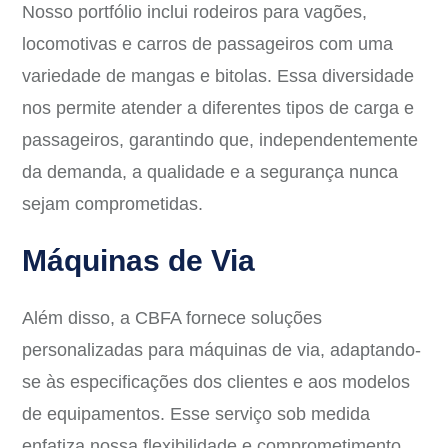
Nosso portfólio inclui rodeiros para vagões,
locomotivas e carros de passageiros com uma
variedade de mangas e bitolas. Essa diversidade
nos permite atender a diferentes tipos de carga e
passageiros, garantindo que, independentemente
da demanda, a qualidade e a segurança nunca
sejam comprometidas.
Máquinas de Via
Além disso, a CBFA fornece soluções
personalizadas para máquinas de via, adaptando-
se às especificações dos clientes e aos modelos
de equipamentos. Esse serviço sob medida
enfatiza nossa flexibilidade e comprometimento