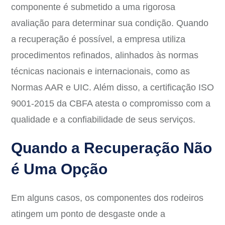
componente é submetido a uma rigorosa
avaliação para determinar sua condição. Quando
a recuperação é possível, a empresa utiliza
procedimentos refinados, alinhados às normas
técnicas nacionais e internacionais, como as
Normas AAR e UIC. Além disso, a certificação ISO
9001-2015 da CBFA atesta o compromisso com a
qualidade e a confiabilidade de seus serviços.
Quando a Recuperação Não
é Uma Opção
Em alguns casos, os componentes dos rodeiros
atingem um ponto de desgaste onde a