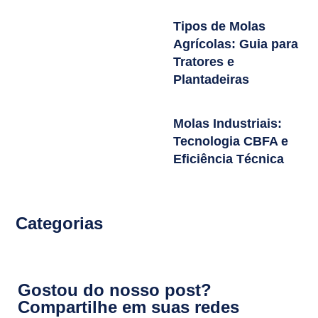
Tipos de Molas
Agrícolas: Guia para
Tratores e
Plantadeiras
Molas Industriais:
Tecnologia CBFA e
Eficiência Técnica
Categorias
Gostou do nosso post?
Compartilhe em suas redes