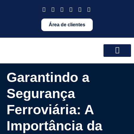
Área de clientes
Garantindo a
Segurança
Ferroviária: A
Importância da