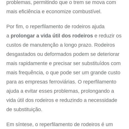
problemas, permitindo que o trem se mova com
mais eficiência e economize combustível.
Por fim, o reperfilamento de rodeiros ajuda
a
prolongar a vida útil dos rodeiros
e reduzir os
custos de manutenção a longo prazo. Rodeiros
desgastados ou deformados podem se deteriorar
mais rapidamente e precisar ser substituídos com
mais frequência, o que pode ser um grande custo
para as empresas ferroviárias. O reperfilamento
ajuda a evitar esses problemas, prolongando a
vida útil dos rodeiros e reduzindo a necessidade
de substituição.
Em síntese, o reperfilamento de rodeiros é um