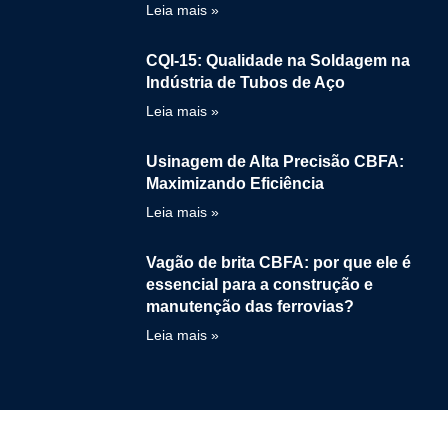
Leia mais »
CQI-15: Qualidade na Soldagem na
Indústria de Tubos de Aço
Leia mais »
Usinagem de Alta Precisão CBFA:
Maximizando Eficiência
Leia mais »
Vagão de brita CBFA: por que ele é
essencial para a construção e
manutenção das ferrovias?
Leia mais »