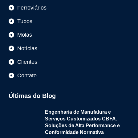
Ferroviários
Tubos
Molas
Notícias
Clientes
Contato
Últimas do Blog
Engenharia de Manufatura e
Serviços Customizados CBFA:
Soluções de Alta Performance e
Conformidade Normativa