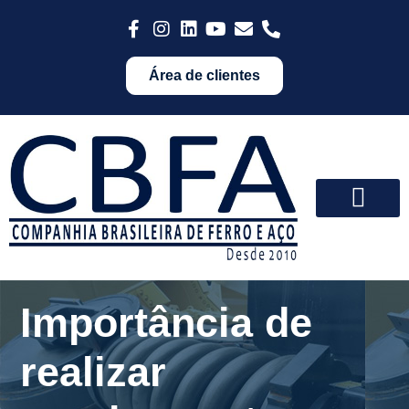
Área de clientes
Importância de
realizar