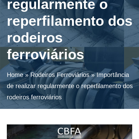
regularmente o
reperfilamento dos
rodeiros
ferroviários
Home
»
Rodeiros Ferroviários
»
Importância
de realizar regularmente o reperfilamento dos
rodeiros ferroviários