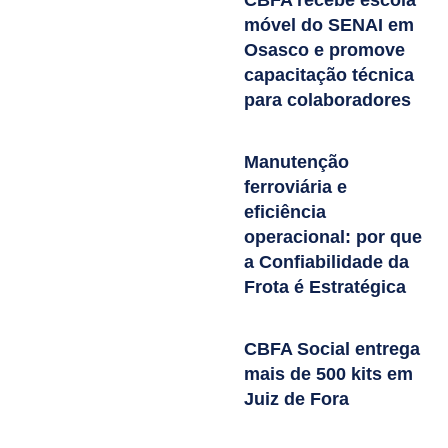
móvel do SENAI em
Osasco e promove
capacitação técnica
para colaboradores
Manutenção
ferroviária e
eficiência
operacional: por que
a Confiabilidade da
Frota é Estratégica
CBFA Social entrega
mais de 500 kits em
Juiz de Fora