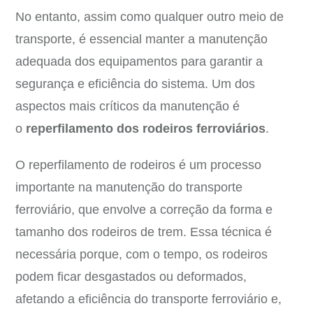
No entanto, assim como qualquer outro meio de
transporte, é essencial manter a manutenção
adequada dos equipamentos para garantir a
segurança e eficiência do sistema. Um dos
aspectos mais críticos da manutenção é
o
reperfilamento dos rodeiros ferroviários
.
O reperfilamento de rodeiros é um processo
importante na manutenção do transporte
ferroviário, que envolve a correção da forma e
tamanho dos rodeiros de trem. Essa técnica é
necessária porque, com o tempo, os rodeiros
podem ficar desgastados ou deformados,
afetando a eficiência do transporte ferroviário e,