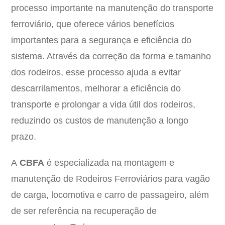
processo importante na manutenção do transporte
ferroviário, que oferece vários benefícios
importantes para a segurança e eficiência do
sistema. Através da correção da forma e tamanho
dos rodeiros, esse processo ajuda a evitar
descarrilamentos, melhorar a eficiência do
transporte e prolongar a vida útil dos rodeiros,
reduzindo os custos de manutenção a longo
prazo.
A
CBFA
é especializada na montagem e
manutenção de Rodeiros Ferroviários para vagão
de carga, locomotiva e carro de passageiro, além
de ser referência na recuperação de