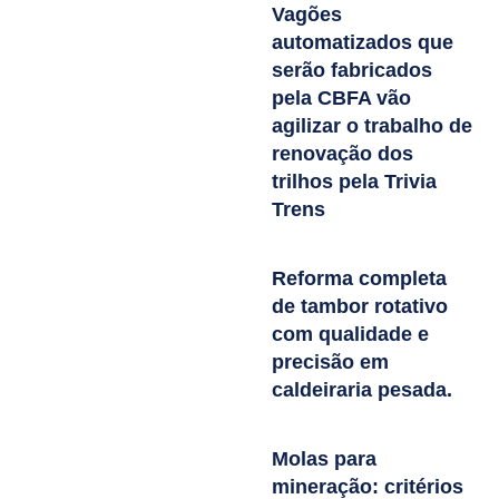
Vagões
automatizados que
serão fabricados
pela CBFA vão
agilizar o trabalho de
renovação dos
trilhos pela Trivia
Trens
Reforma completa
de tambor rotativo
com qualidade e
precisão em
caldeiraria pesada.
Molas para
mineração: critérios