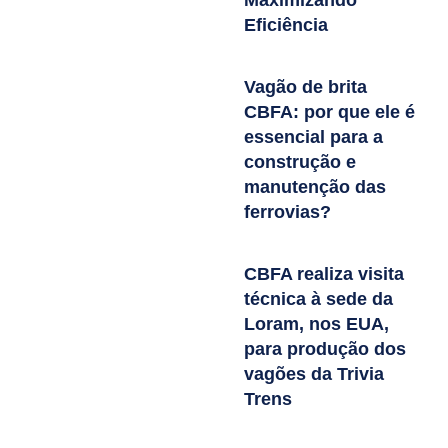
Eficiência
Vagão de brita
CBFA: por que ele é
essencial para a
construção e
manutenção das
ferrovias?
CBFA realiza visita
técnica à sede da
Loram, nos EUA,
para produção dos
vagões da Trivia
Trens