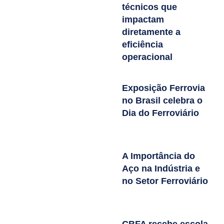
técnicos que
impactam
diretamente a
eficiência
operacional
Exposição Ferrovia
no Brasil celebra o
Dia do Ferroviário
A Importância do
Aço na Indústria e
no Setor Ferroviário
CBFA recebe escola