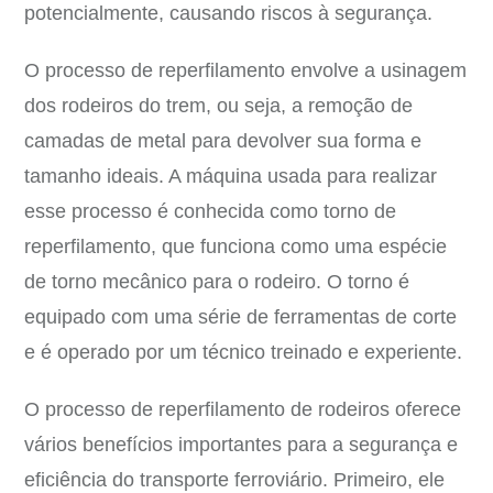
potencialmente, causando riscos à segurança.
O processo de reperfilamento envolve a usinagem
dos rodeiros do trem, ou seja, a remoção de
camadas de metal para devolver sua forma e
tamanho ideais. A máquina usada para realizar
esse processo é conhecida como torno de
reperfilamento, que funciona como uma espécie
de torno mecânico para o rodeiro. O torno é
equipado com uma série de ferramentas de corte
e é operado por um técnico treinado e experiente.
O processo de reperfilamento de rodeiros oferece
vários benefícios importantes para a segurança e
eficiência do transporte ferroviário. Primeiro, ele