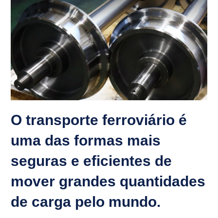
O transporte ferroviário é
uma das formas mais
seguras e eficientes de
mover grandes quantidades
de carga pelo mundo.