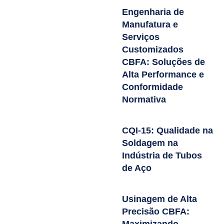
Engenharia de
Manufatura e
Serviços
Customizados
CBFA: Soluções de
Alta Performance e
Conformidade
Normativa
CQI-15: Qualidade na
Soldagem na
Indústria de Tubos
de Aço
Usinagem de Alta
Precisão CBFA:
Maximizando