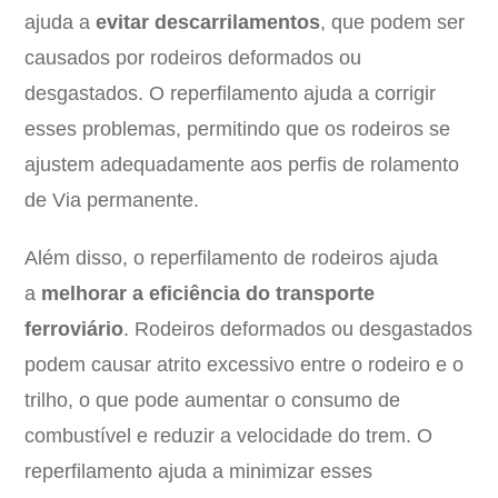
ajuda a
evitar descarrilamentos
, que podem ser
causados ​​por rodeiros deformados ou
desgastados. O reperfilamento ajuda a corrigir
esses problemas, permitindo que os rodeiros se
ajustem adequadamente aos perfis de rolamento
de Via permanente.
Além disso, o reperfilamento de rodeiros ajuda
a
melhorar a eficiência do transporte
ferroviário
. Rodeiros deformados ou desgastados
podem causar atrito excessivo entre o rodeiro e o
trilho, o que pode aumentar o consumo de
combustível e reduzir a velocidade do trem. O
reperfilamento ajuda a minimizar esses