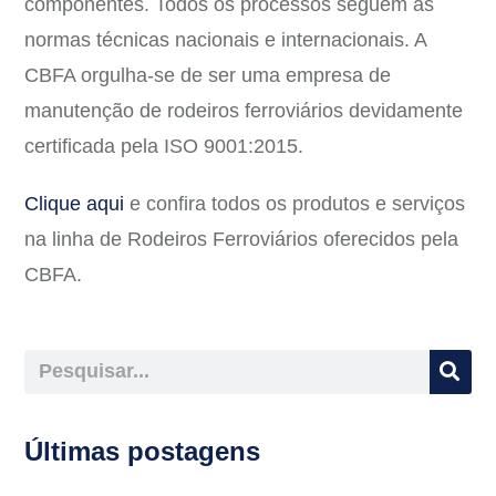
componentes. Todos os processos seguem as
normas técnicas nacionais e internacionais. A
CBFA orgulha-se de ser uma empresa de
manutenção de rodeiros ferroviários devidamente
certificada pela ISO 9001:2015.
Clique aqui
e confira todos os produtos e serviços
na linha de Rodeiros Ferroviários oferecidos pela
CBFA.
Últimas postagens