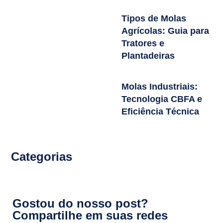
Tipos de Molas
Agrícolas: Guia para
Tratores e
Plantadeiras
Molas Industriais:
Tecnologia CBFA e
Eficiência Técnica
Categorias
Gostou do nosso post?
Compartilhe em suas redes