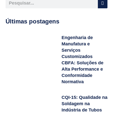
Últimas postagens
Engenharia de
Manufatura e
Serviços
Customizados
CBFA: Soluções de
Alta Performance e
Conformidade
Normativa
CQI-15: Qualidade na
Soldagem na
Indústria de Tubos