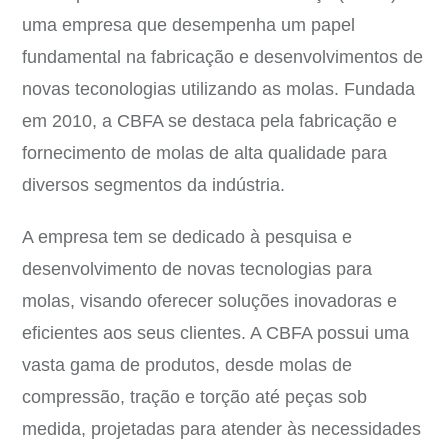
uma empresa que desempenha um papel
fundamental na fabricação e desenvolvimentos de
novas teconologias utilizando as molas. Fundada
em 2010, a CBFA se destaca pela fabricação e
fornecimento de molas de alta qualidade para
diversos segmentos da indústria.
A empresa tem se dedicado à pesquisa e
desenvolvimento de novas tecnologias para
molas, visando oferecer soluções inovadoras e
eficientes aos seus clientes. A CBFA possui uma
vasta gama de produtos, desde molas de
compressão, tração e torção até peças sob
medida, projetadas para atender às necessidades