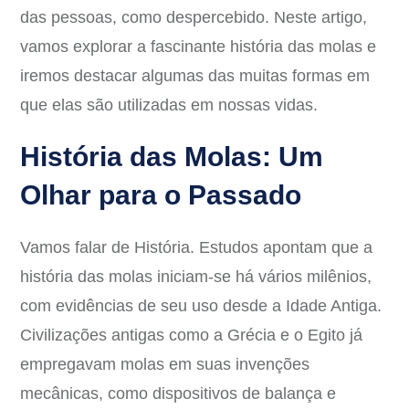
das pessoas, como despercebido. Neste artigo,
vamos explorar a fascinante história das molas e
iremos destacar algumas das muitas formas em
que elas são utilizadas em nossas vidas.
História das Molas: Um
Olhar para o Passado
Vamos falar de História. Estudos apontam que a
história das molas iniciam-se há vários milênios,
com evidências de seu uso desde a Idade Antiga.
Civilizações antigas como a Grécia e o Egito já
empregavam molas em suas invenções
mecânicas, como dispositivos de balança e