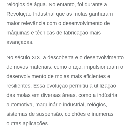
relógios de água. No entanto, foi durante a
Revolução Industrial que as molas ganharam
maior relevância com o desenvolvimento de
máquinas e técnicas de fabricação mais
avançadas.
No século XIX, a descoberta e o desenvolvimento
de novos materiais, como o aço, impulsionaram o
desenvolvimento de molas mais eficientes e
resilientes. Essa evolução permitiu a utilização
das molas em diversas áreas, como a indústria
automotiva, maquinário industrial, relógios,
sistemas de suspensão, colchões e inúmeras
outras aplicações.