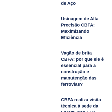
de Aço
Usinagem de Alta
Precisão CBFA:
Maximizando
Eficiência
Vagão de brita
CBFA: por que ele é
essencial para a
construção e
manutenção das
ferrovias?
CBFA realiza visita
técnica à sede da