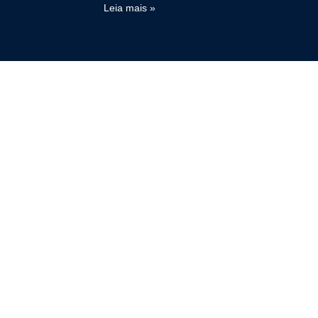
Leia mais »