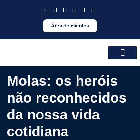
Área de clientes
Molas: os heróis
não reconhecidos
da nossa vida
cotidiana