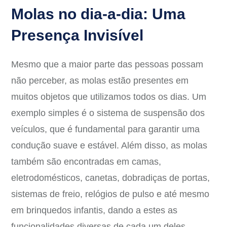
Molas no dia-a-dia: Uma
Presença Invisível
Mesmo que a maior parte das pessoas possam
não perceber, as molas estão presentes em
muitos objetos que utilizamos todos os dias. Um
exemplo simples é o sistema de suspensão dos
veículos, que é fundamental para garantir uma
condução suave e estável. Além disso, as molas
também são encontradas em camas,
eletrodomésticos, canetas, dobradiças de portas,
sistemas de freio, relógios de pulso e até mesmo
em brinquedos infantis, dando a estes as
funcionalidades diversas de cada um deles.