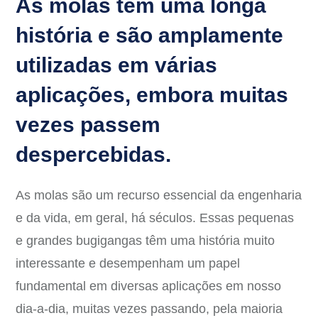
As molas têm uma longa
história e são amplamente
utilizadas em várias
aplicações, embora muitas
vezes passem
despercebidas.
As molas são um recurso essencial da engenharia
e da vida, em geral, há séculos. Essas pequenas
e grandes bugigangas têm uma história muito
interessante e desempenham um papel
fundamental em diversas aplicações em nosso
dia-a-dia, muitas vezes passando, pela maioria