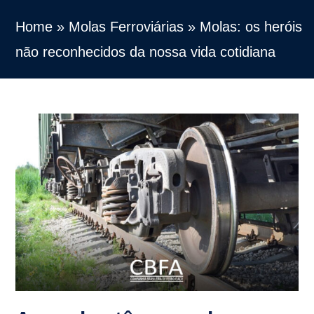
Home
»
Molas Ferroviárias
»
Molas: os heróis
não reconhecidos da nossa vida cotidiana