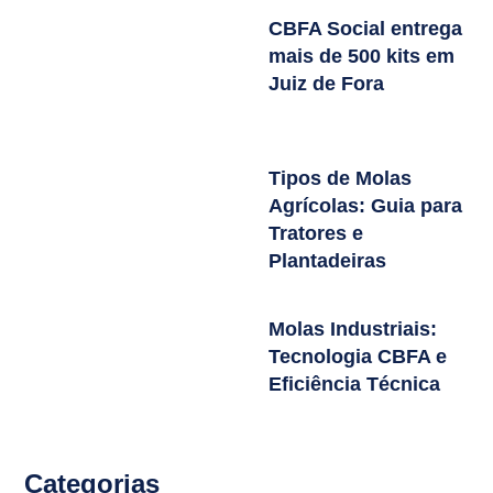
CBFA Social entrega
mais de 500 kits em
Juiz de Fora
Tipos de Molas
Agrícolas: Guia para
Tratores e
Plantadeiras
Molas Industriais:
Tecnologia CBFA e
Eficiência Técnica
Categorias