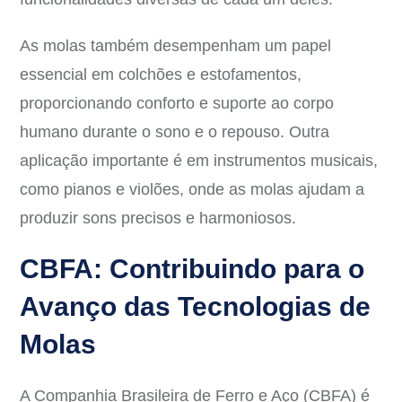
As molas também desempenham um papel
essencial em colchões e estofamentos,
proporcionando conforto e suporte ao corpo
humano durante o sono e o repouso. Outra
aplicação importante é em instrumentos musicais,
como pianos e violões, onde as molas ajudam a
produzir sons precisos e harmoniosos.
CBFA: Contribuindo para o
Avanço das Tecnologias de
Molas
A Companhia Brasileira de Ferro e Aço (CBFA) é