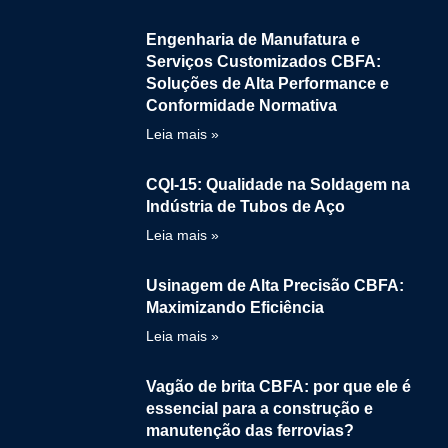
Engenharia de Manufatura e
Serviços Customizados CBFA:
Soluções de Alta Performance e
Conformidade Normativa
Leia mais »
CQI-15: Qualidade na Soldagem na
Indústria de Tubos de Aço
Leia mais »
Usinagem de Alta Precisão CBFA:
Maximizando Eficiência
Leia mais »
Vagão de brita CBFA: por que ele é
essencial para a construção e
manutenção das ferrovias?