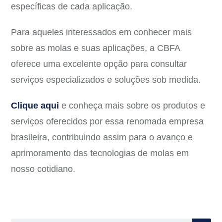
específicas de cada aplicação.
Para aqueles interessados em conhecer mais
sobre as molas e suas aplicações, a CBFA
oferece uma excelente opção para consultar
serviços especializados e soluções sob medida.
Clique aqui
e conheça mais sobre os produtos e
serviços oferecidos por essa renomada empresa
brasileira, contribuindo assim para o avanço e
aprimoramento das tecnologias de molas em
nosso cotidiano.