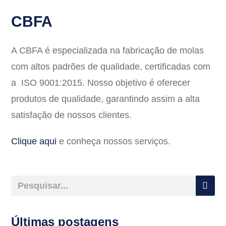
CBFA
A CBFA é especializada na fabricação de molas
com altos padrões de qualidade, certificadas com
a ISO 9001:2015. Nosso objetivo é oferecer
produtos de qualidade, garantindo assim a alta
satisfação de nossos clientes.
Clique aqui
e conheça nossos serviços.
Últimas postagens