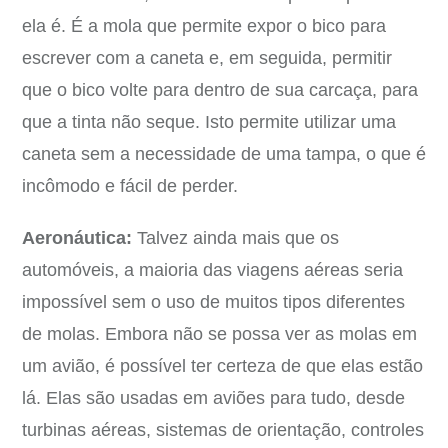
ela é. É a mola que permite expor o bico para
escrever com a caneta e, em seguida, permitir
que o bico volte para dentro de sua carcaça, para
que a tinta não seque. Isto permite utilizar uma
caneta sem a necessidade de uma tampa, o que é
incômodo e fácil de perder.
Aeronáutica:
Talvez ainda mais que os
automóveis, a maioria das viagens aéreas seria
impossível sem o uso de muitos tipos diferentes
de molas. Embora não se possa ver as molas em
um avião, é possível ter certeza de que elas estão
lá. Elas são usadas em aviões para tudo, desde
turbinas aéreas, sistemas de orientação, controles