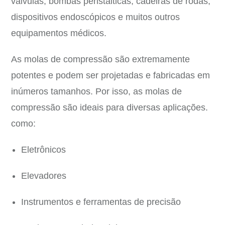
válvulas, bombas peristálticas, cadeiras de rodas,
dispositivos endoscópicos e muitos outros
equipamentos médicos.
As molas de compressão são extremamente
potentes e podem ser projetadas e fabricadas em
inúmeros tamanhos. Por isso, as molas de
compressão são ideais para diversas aplicações.
como:
Eletrônicos
Elevadores
Instrumentos e ferramentas de precisão