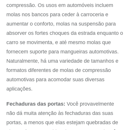
compressão. Os usos em automóveis incluem
molas nos bancos para ceder à carroceria e
aumentar o conforto, molas na suspensão para
absorver os fortes choques da estrada enquanto o
carro se movimenta, e até mesmo molas que
fornecem suporte para mangueiras automotivas.
Naturalmente, há uma variedade de tamanhos e
formatos diferentes de molas de compressão
automotivas para acomodar suas diversas
aplicações.
Fechaduras das portas:
Você provavelmente
não dá muita atenção às fechaduras das suas
portas, a menos que elas estejam quebradas de