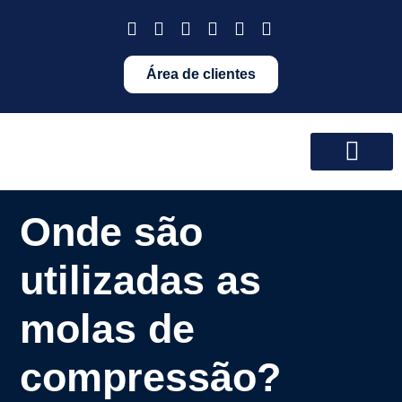
Área de clientes
Onde são
utilizadas as
molas de
compressão?