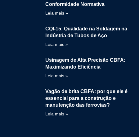
Conformidade Normativa
Leia mais »
CQI-15: Qualidade na Soldagem na
Indústria de Tubos de Aço
Leia mais »
Usinagem de Alta Precisão CBFA:
Maximizando Eficiência
Leia mais »
Vagão de brita CBFA: por que ele é
essencial para a construção e
manutenção das ferrovias?
Leia mais »