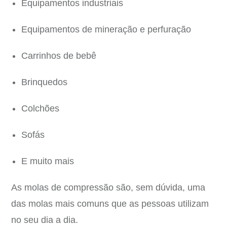
Equipamentos industriais
Equipamentos de mineração e perfuração
Carrinhos de bebê
Brinquedos
Colchões
Sofás
E muito mais
As molas de compressão são, sem dúvida, uma
das molas mais comuns que as pessoas utilizam
no seu dia a dia.