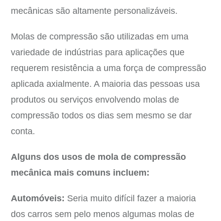
mecânicas são altamente personalizáveis.
Molas de compressão são utilizadas em uma
variedade de indústrias para aplicações que
requerem resistência a uma força de compressão
aplicada axialmente. A maioria das pessoas usa
produtos ou serviços envolvendo molas de
compressão todos os dias sem mesmo se dar
conta.
Alguns dos usos de mola de compressão
mecânica mais comuns incluem:
Automóveis:
Seria muito difícil fazer a maioria
dos carros sem pelo menos algumas molas de