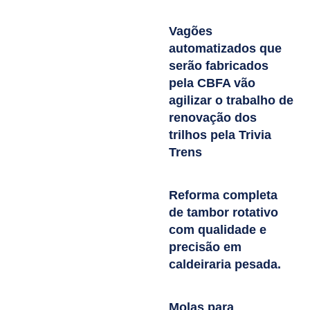
Vagões
automatizados que
serão fabricados
pela CBFA vão
agilizar o trabalho de
renovação dos
trilhos pela Trivia
Trens
Reforma completa
de tambor rotativo
com qualidade e
precisão em
caldeiraria pesada.
Molas para