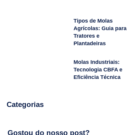
Tipos de Molas
Agrícolas: Guia para
Tratores e
Plantadeiras
Molas Industriais:
Tecnologia CBFA e
Eficiência Técnica
Categorias
Gostou do nosso post?