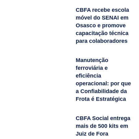
CBFA recebe escola
móvel do SENAI em
Osasco e promove
capacitação técnica
para colaboradores
Manutenção
ferroviária e
eficiência
operacional: por que
a Confiabilidade da
Frota é Estratégica
CBFA Social entrega
mais de 500 kits em
Juiz de Fora