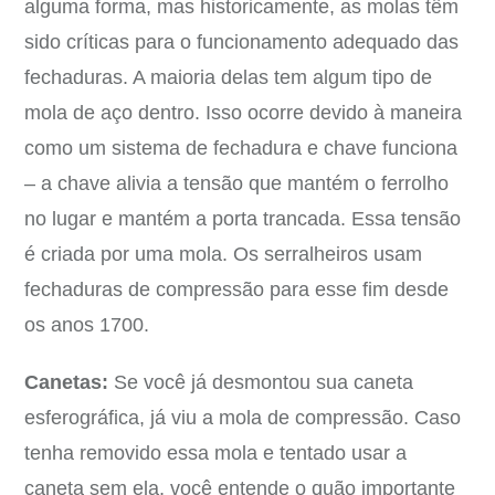
alguma forma, mas historicamente, as molas têm
sido críticas para o funcionamento adequado das
fechaduras. A maioria delas tem algum tipo de
mola de aço dentro. Isso ocorre devido à maneira
como um sistema de fechadura e chave funciona
– a chave alivia a tensão que mantém o ferrolho
no lugar e mantém a porta trancada. Essa tensão
é criada por uma mola. Os serralheiros usam
fechaduras de compressão para esse fim desde
os anos 1700.
Canetas:
Se você já desmontou sua caneta
esferográfica, já viu a mola de compressão. Caso
tenha removido essa mola e tentado usar a
caneta sem ela, você entende o quão importante