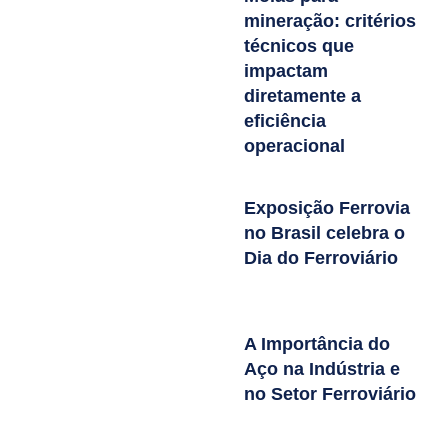
mineração: critérios
técnicos que
impactam
diretamente a
eficiência
operacional
Exposição Ferrovia
no Brasil celebra o
Dia do Ferroviário
A Importância do
Aço na Indústria e
no Setor Ferroviário