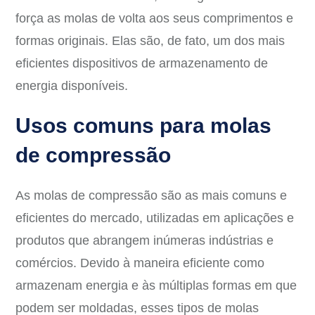
força as molas de volta aos seus comprimentos e
formas originais. Elas são, de fato, um dos mais
eficientes dispositivos de armazenamento de
energia disponíveis.
Usos comuns para molas
de compressão
As molas de compressão são as mais comuns e
eficientes do mercado, utilizadas em aplicações e
produtos que abrangem inúmeras indústrias e
comércios. Devido à maneira eficiente como
armazenam energia e às múltiplas formas em que
podem ser moldadas, esses tipos de molas