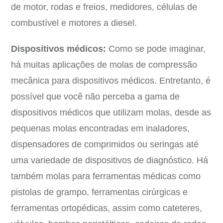
de motor, rodas e freios, medidores, células de
combustível e motores a diesel.
Dispositivos médicos:
Como se pode imaginar,
há muitas aplicações de molas de compressão
mecânica para dispositivos médicos. Entretanto, é
possível que você não perceba a gama de
dispositivos médicos que utilizam molas, desde as
pequenas molas encontradas em inaladores,
dispensadores de comprimidos ou seringas até
uma variedade de dispositivos de diagnóstico. Há
também molas para ferramentas médicas como
pistolas de grampo, ferramentas cirúrgicas e
ferramentas ortopédicas, assim como cateteres,