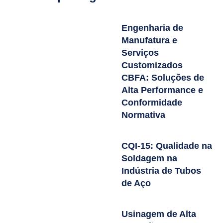
Engenharia de
Manufatura e
Serviços
Customizados
CBFA: Soluções de
Alta Performance e
Conformidade
Normativa
CQI-15: Qualidade na
Soldagem na
Indústria de Tubos
de Aço
Usinagem de Alta