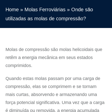
Home
»
Molas Ferroviárias
»
Onde são
utilizadas as molas de compressão?
Molas de compressão são molas helicoidais que
retêm a energia mecânica em seus estados
comprimidos.
Quando estas molas passam por uma carga de
compressão, elas se comprimem e se tornam
mais curtas, absorvendo e armazenando uma
força potencial significativa. Uma vez que a carga
é diminuída ou removida, a energia acumulada