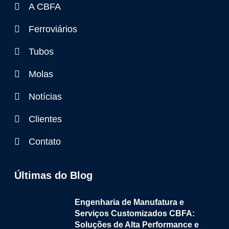
A CBFA
Ferroviários
Tubos
Molas
Notícias
Clientes
Contato
Últimas do Blog
Engenharia de Manufatura e
Serviços Customizados CBFA:
Soluções de Alta Performance e