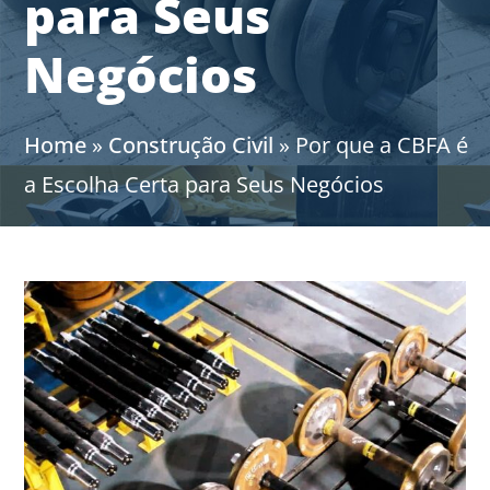
para Seus
Negócios
Home
»
Construção Civil
»
Por que a CBFA é
a Escolha Certa para Seus Negócios