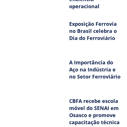
operacional
Exposição Ferrovia
no Brasil celebra o
Dia do Ferroviário
A Importância do
Aço na Indústria e
no Setor Ferroviário
CBFA recebe escola
móvel do SENAI em
Osasco e promove
capacitação técnica