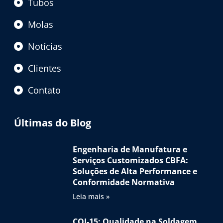
Tubos
Molas
Notícias
Clientes
Contato
Últimas do Blog
Engenharia de Manufatura e
Serviços Customizados CBFA:
Soluções de Alta Performance e
Conformidade Normativa
Leia mais »
CQI-15: Qualidade na Soldagem