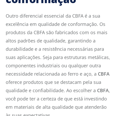
Outro diferencial essencial da CBFA é a sua
excelência em qualidade de conformação. Os
produtos da CBFA são fabricados com os mais
altos padrões de qualidade, garantindo a
durabilidade e a resistência necessárias para
suas aplicações. Seja para estruturas metálicas,
componentes industriais ou qualquer outra
necessidade relacionada ao ferro e aço, a
CBFA
oferece produtos que se destacam pela sua
qualidade e confiabilidade. Ao escolher a
CBFA
,
você pode ter a certeza de que está investindo
em materiais de alta qualidade que atenderão
às suas expectativas.