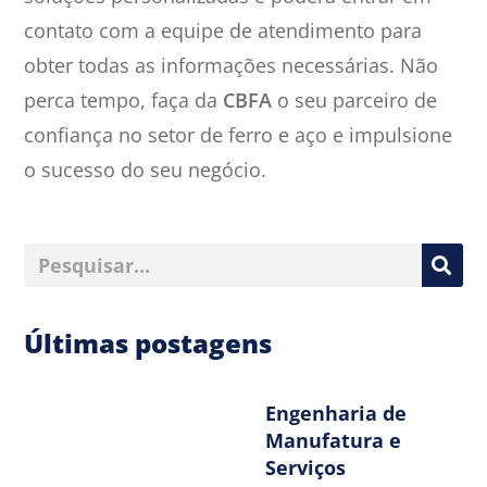
contato com a equipe de atendimento para
obter todas as informações necessárias. Não
perca tempo, faça da
CBFA
o seu parceiro de
confiança no setor de ferro e aço e impulsione
o sucesso do seu negócio.
Últimas postagens
Engenharia de
Manufatura e
Serviços