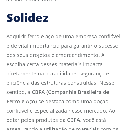
Solidez
Adquirir ferro e aço de uma empresa confiável
é de vital importância para garantir o sucesso
dos seus projetos e empreendimento. A
escolha certa desses materiais impacta
diretamente na durabilidade, segurança e
eficiência das estruturas construídas. Nesse
sentido, a
CBFA (Companhia Brasileira de
Ferro e Aço)
se destaca como uma opção
confiável e especializada nesse mercado. Ao
optar pelos produtos da
CBFA
, você está
assegurando a utilização de materiais com os