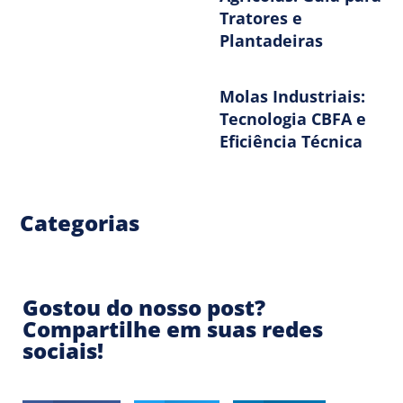
Tratores e
Plantadeiras
Molas Industriais:
Tecnologia CBFA e
Eficiência Técnica
Categorias
Gostou do nosso post?
Compartilhe em suas redes
sociais!