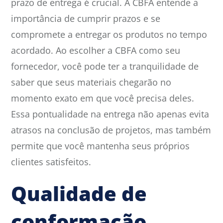
prazo de entrega é crucial. A CBFA entende a
importância de cumprir prazos e se
compromete a entregar os produtos no tempo
acordado. Ao escolher a CBFA como seu
fornecedor, você pode ter a tranquilidade de
saber que seus materiais chegarão no
momento exato em que você precisa deles.
Essa pontualidade na entrega não apenas evita
atrasos na conclusão de projetos, mas também
permite que você mantenha seus próprios
clientes satisfeitos.
Qualidade de
conformação