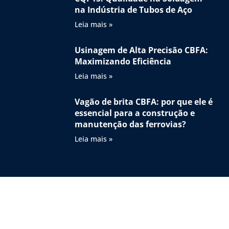
na Indústria de Tubos de Aço
Leia mais »
Usinagem de Alta Precisão CBFA:
Maximizando Eficiência
Leia mais »
Vagão de brita CBFA: por que ele é
essencial para a construção e
manutenção das ferrovias?
Leia mais »