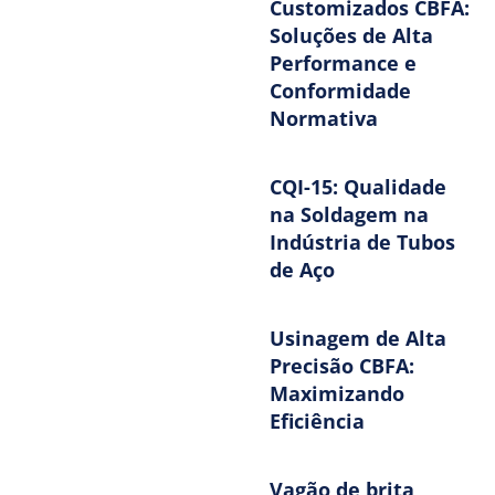
Customizados CBFA:
Soluções de Alta
Performance e
Conformidade
Normativa
CQI-15: Qualidade
na Soldagem na
Indústria de Tubos
de Aço
Usinagem de Alta
Precisão CBFA:
Maximizando
Eficiência
Vagão de brita