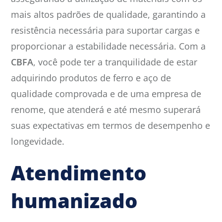
mais altos padrões de qualidade, garantindo a
resistência necessária para suportar cargas e
proporcionar a estabilidade necessária. Com a
CBFA
, você pode ter a tranquilidade de estar
adquirindo produtos de ferro e aço de
qualidade comprovada e de uma empresa de
renome, que atenderá e até mesmo superará
suas expectativas em termos de desempenho e
longevidade.
Atendimento
humanizado