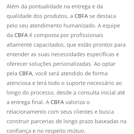
Além da pontualidade na entrega e da
qualidade dos produtos, a
CBFA
se destaca
pelo seu atendimento humanizado. A equipe
da
CBFA
é composta por profissionais
altamente capacitados, que estão prontos para
entender as suas necessidades específicas e
oferecer soluções personalizadas. Ao optar
pela
CBFA
, você será atendido de forma
atenciosa e terá todo o suporte necessário ao
longo do processo, desde a consulta inicial até
a entrega final. A
CBFA
valoriza o
relacionamento com seus clientes e busca
construir parcerias de longo prazo baseadas na
confiança e no respeito mútuo.