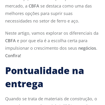
mercado, a
CBFA
se destaca como uma das
melhores opções para suprir suas
necessidades no setor de ferro e aço.
Neste artigo, vamos explorar os diferenciais da
CBFA
e por que ela é a escolha certa para
impulsionar o crescimento dos seus
negócios
.
Confira!
Pontualidade na
entrega
Quando se trata de materiais de construção, o