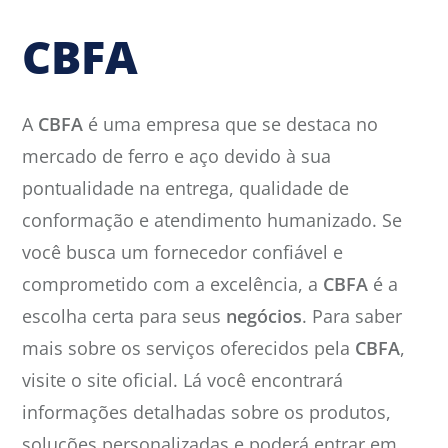
CBFA
A
CBFA
é uma empresa que se destaca no
mercado de ferro e aço devido à sua
pontualidade na entrega, qualidade de
conformação e atendimento humanizado. Se
você busca um fornecedor confiável e
comprometido com a excelência, a
CBFA
é a
escolha certa para seus
negócios
. Para saber
mais sobre os serviços oferecidos pela
CBFA
,
visite o site oficial. Lá você encontrará
informações detalhadas sobre os produtos,
soluções personalizadas e poderá entrar em