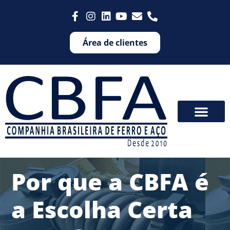
Área de clientes
Por que a CBFA é
a Escolha Certa