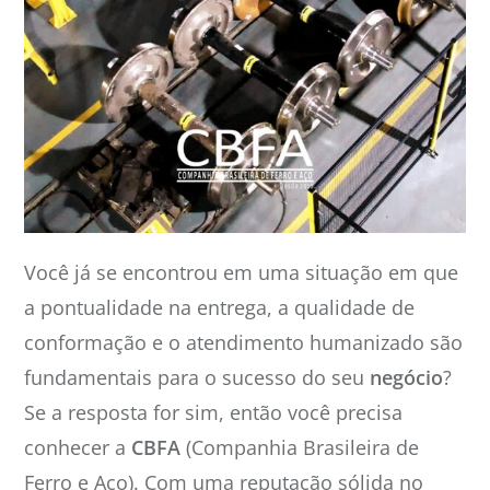
Você já se encontrou em uma situação em que
a pontualidade na entrega, a qualidade de
conformação e o atendimento humanizado são
fundamentais para o sucesso do seu
negócio
?
Se a resposta for sim, então você precisa
conhecer a
CBFA
(Companhia Brasileira de
Ferro e Aço). Com uma reputação sólida no