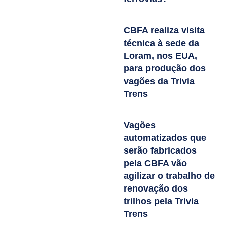
CBFA realiza visita
técnica à sede da
Loram, nos EUA,
para produção dos
vagões da Trivia
Trens
Vagões
automatizados que
serão fabricados
pela CBFA vão
agilizar o trabalho de
renovação dos
trilhos pela Trivia
Trens