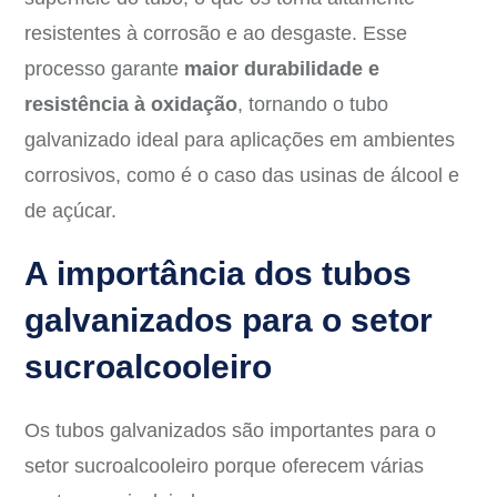
resistentes à corrosão e ao desgaste. Esse
processo garante
maior durabilidade e
resistência à oxidação
, tornando o tubo
galvanizado ideal para aplicações em ambientes
corrosivos, como é o caso das usinas de álcool e
de açúcar.
A importância dos tubos
galvanizados para o setor
sucroalcooleiro
Os tubos galvanizados são importantes para o
setor sucroalcooleiro porque oferecem várias