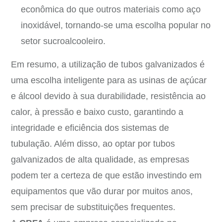
econômica do que outros materiais como aço
inoxidável, tornando-se uma escolha popular no
setor sucroalcooleiro.
Em resumo, a utilização de tubos galvanizados é
uma escolha inteligente para as usinas de açúcar
e álcool devido à sua durabilidade, resistência ao
calor, à pressão e baixo custo, garantindo a
integridade e eficiência dos sistemas de
tubulação. Além disso, ao optar por tubos
galvanizados de alta qualidade, as empresas
podem ter a certeza de que estão investindo em
equipamentos que vão durar por muitos anos,
sem precisar de substituições frequentes.