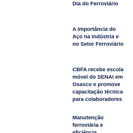
Dia do Ferroviário
A Importância do
Aço na Indústria e
no Setor Ferroviário
CBFA recebe escola
móvel do SENAI em
Osasco e promove
capacitação técnica
para colaboradores
Manutenção
ferroviária e
eficiência