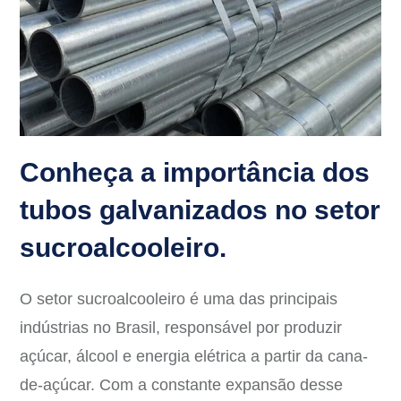
Conheça a importância dos
tubos galvanizados no setor
sucroalcooleiro.
O setor sucroalcooleiro é uma das principais
indústrias no Brasil, responsável por produzir
açúcar, álcool e energia elétrica a partir da cana-
de-açúcar. Com a constante expansão desse