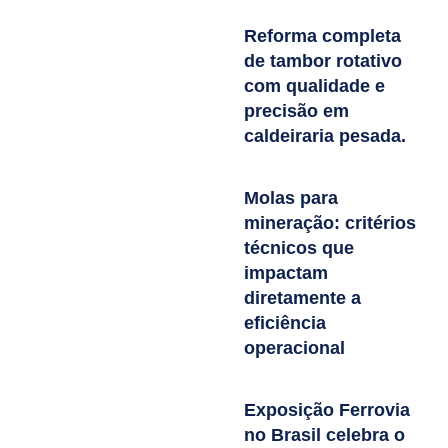
Reforma completa
de tambor rotativo
com qualidade e
precisão em
caldeiraria pesada.
Molas para
mineração: critérios
técnicos que
impactam
diretamente a
eficiência
operacional
Exposição Ferrovia
no Brasil celebra o