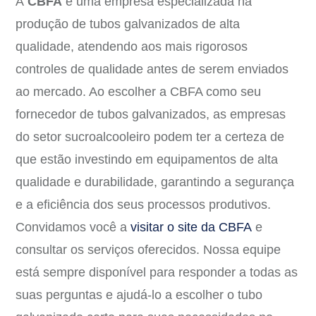
A
CBFA
é uma empresa especializada na
produção de tubos galvanizados de alta
qualidade, atendendo aos mais rigorosos
controles de qualidade antes de serem enviados
ao mercado. Ao escolher a CBFA como seu
fornecedor de tubos galvanizados, as empresas
do setor sucroalcooleiro podem ter a certeza de
que estão investindo em equipamentos de alta
qualidade e durabilidade, garantindo a segurança
e a eficiência dos seus processos produtivos.
Convidamos você a
visitar o site da CBFA
e
consultar os serviços oferecidos. Nossa equipe
está sempre disponível para responder a todas as
suas perguntas e ajudá-lo a escolher o tubo