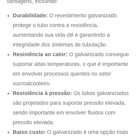
vantagens, incluindo:
Durabilidade:
O revestimento galvanizado
protege o tubo contra a resistência,
aumentando sua vida útil e garantindo a
integridade dos sistemas de tubulação.
Resistência ao calor:
O galvanizado consegue
suportar altas temperaturas, o que é importante
em envolver processos quentes no setor
sucroalcooleiro.
Resistência à pressão:
Os tubos galvanizados
são projetados para suportar pressão elevada,
sendo importante em envolver fluidos com
pressão elevada.
Baixo custo:
O galvanizado é uma opção mais