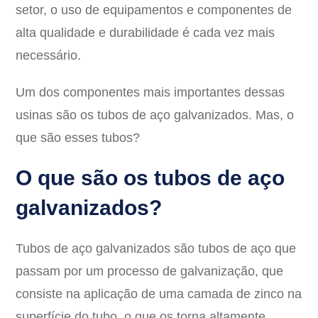
setor, o uso de equipamentos e componentes de
alta qualidade e durabilidade é cada vez mais
necessário.
Um dos componentes mais importantes dessas
usinas são os tubos de aço galvanizados. Mas, o
que são esses tubos?
O que são os tubos de aço
galvanizados?
Tubos de aço galvanizados são tubos de aço que
passam por um processo de galvanização, que
consiste na aplicação de uma camada de zinco na
superfície do tubo, o que os torna altamente