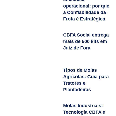
operacional: por que
a Confiabilidade da
Frota é Estratégica
CBFA Social entrega
mais de 500 kits em
Juiz de Fora
Tipos de Molas
Agrícolas: Guia para
Tratores e
Plantadeiras
Molas Industriais:
Tecnologia CBFA e