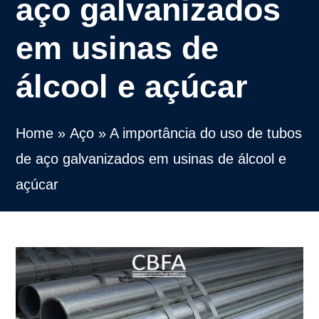
aço galvanizados
em usinas de
álcool e açúcar
Home
»
Aço
»
A importância do uso de tubos
de aço galvanizados em usinas de álcool e
açúcar