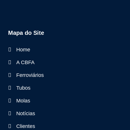
Mapa do Site
Home
A CBFA
Ferroviários
Tubos
Molas
Notícias
Clientes