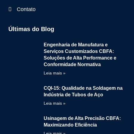
Contato
Últimas do Blog
Engenharia de Manufatura e
Serviços Customizados CBFA:
Soluções de Alta Performance e
Conformidade Normativa
Leia mais »
CQI-15: Qualidade na Soldagem na
Indústria de Tubos de Aço
Leia mais »
Usinagem de Alta Precisão CBFA:
Maximizando Eficiência
Leia mais »