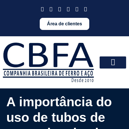
Área de clientes
A importância do
uso de tubos de