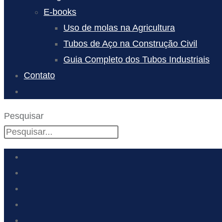
E-books
Uso de molas na Agricultura
Tubos de Aço na Construção Civil
Guia Completo dos Tubos Industriais
Contato
Pesquisar