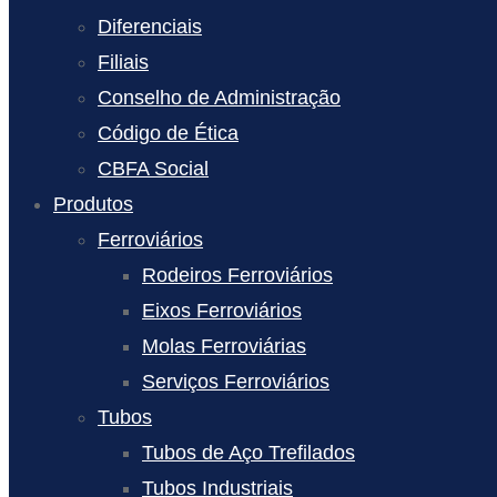
Diferenciais
Filiais
Conselho de Administração
Código de Ética
CBFA Social
Produtos
Ferroviários
Rodeiros Ferroviários
Eixos Ferroviários
Molas Ferroviárias
Serviços Ferroviários
Tubos
Tubos de Aço Trefilados
Tubos Industriais