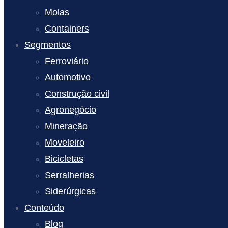
Molas
Containers
Segmentos
Ferroviário
Automotivo
Construção civil
Agronegócio
Mineração
Moveleiro
Bicicletas
Serralherias
Siderúrgicas
Conteúdo
Blog