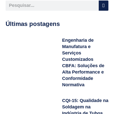
Últimas postagens
Engenharia de
Manufatura e
Serviços
Customizados
CBFA: Soluções de
Alta Performance e
Conformidade
Normativa
CQI-15: Qualidade na
Soldagem na
Indústria de Tubos