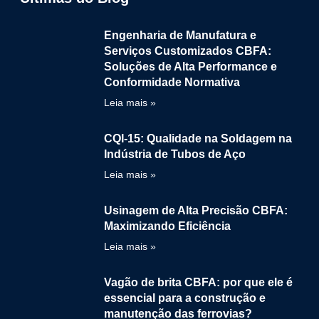
Engenharia de Manufatura e
Serviços Customizados CBFA:
Soluções de Alta Performance e
Conformidade Normativa
Leia mais »
CQI-15: Qualidade na Soldagem na
Indústria de Tubos de Aço
Leia mais »
Usinagem de Alta Precisão CBFA:
Maximizando Eficiência
Leia mais »
Vagão de brita CBFA: por que ele é
essencial para a construção e
manutenção das ferrovias?