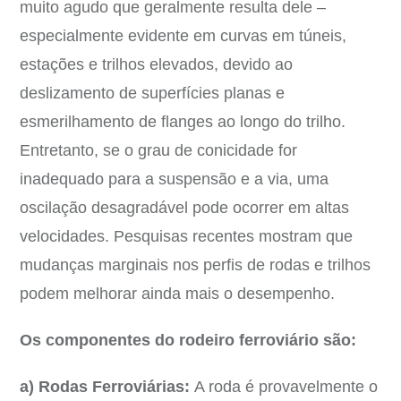
muito agudo que geralmente resulta dele –
especialmente evidente em curvas em túneis,
estações e trilhos elevados, devido ao
deslizamento de superfícies planas e
esmerilhamento de flanges ao longo do trilho.
Entretanto, se o grau de conicidade for
inadequado para a suspensão e a via, uma
oscilação desagradável pode ocorrer em altas
velocidades. Pesquisas recentes mostram que
mudanças marginais nos perfis de rodas e trilhos
podem melhorar ainda mais o desempenho.
Os componentes do rodeiro ferroviário são:
a) Rodas Ferroviárias:
A roda é provavelmente o