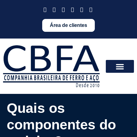
Área de clientes
Quais os
componentes do