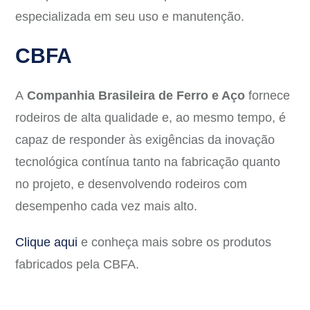
especializada em seu uso e manutenção.
CBFA
A
Companhia Brasileira de Ferro e Aço
fornece
rodeiros de alta qualidade e, ao mesmo tempo, é
capaz de responder às exigências da inovação
tecnológica contínua tanto na fabricação quanto
no projeto, e desenvolvendo rodeiros com
desempenho cada vez mais alto.
Clique aqui
e conheça mais sobre os produtos
fabricados pela CBFA.