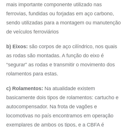
mais importante componente utilizado nas
ferrovias, fundidas ou forjadas em aço carbono,
sendo utilizadas para a montagem ou manutenção
de veículos ferroviários
b) Eixos:
são corpos de aço cilíndrico, nos quais
as rodas são montadas. A função do eixo é
“segurar” as rodas e transmitir o movimento dos
rolamentos para estas.
c) Rolamentos:
Na atualidade existem
basicamente dois tipos de rolamentos: cartucho e
autocompensador. Na frota de vagões e
locomotivas no país encontramos em operação
exemplares de ambos os tipos, e a CBFA é