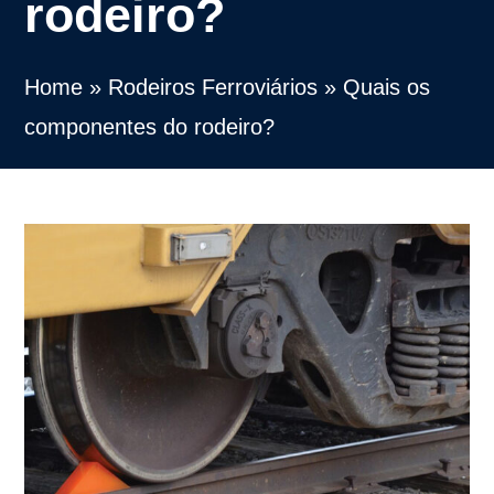
rodeiro?
Home
»
Rodeiros Ferroviários
»
Quais os
componentes do rodeiro?