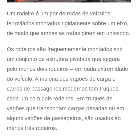
Um rodeiro é um par de rodas de veículos
ferroviários montados rigidamente sobre um eixo,
de modo que ambas as rodas girem em uníssono.
Os rodeiros são frequentemente montados sob
um conjunto de estrutura pivotada que segura
pelo menos dois rodeiros – em cada extremidade
do veículo. A maioria dos vagões de carga e
carros de passageiros modernos tem truques,
cada um com dois rodeiros. Em truques de
vagões que transportam cargas pesadas ou em
alguns vagões de passageiros, são usados ao
menos três rodeiros.