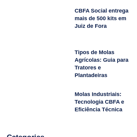
CBFA Social entrega
mais de 500 kits em
Juiz de Fora
Tipos de Molas
Agrícolas: Guia para
Tratores e
Plantadeiras
Molas Industriais:
Tecnologia CBFA e
Eficiência Técnica