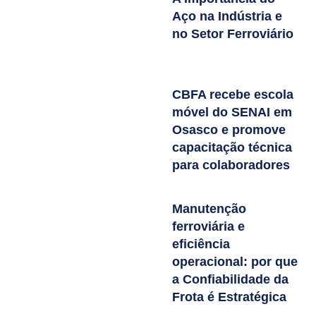
Aço na Indústria e
no Setor Ferroviário
CBFA recebe escola
móvel do SENAI em
Osasco e promove
capacitação técnica
para colaboradores
Manutenção
ferroviária e
eficiência
operacional: por que
a Confiabilidade da
Frota é Estratégica