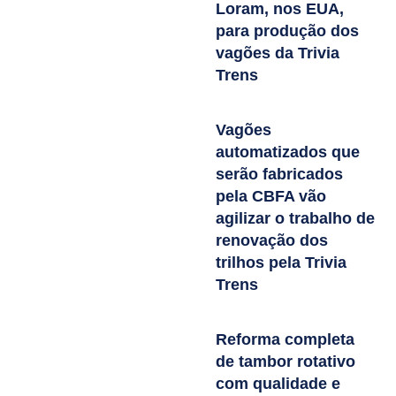
Loram, nos EUA,
para produção dos
vagões da Trivia
Trens
Vagões
automatizados que
serão fabricados
pela CBFA vão
agilizar o trabalho de
renovação dos
trilhos pela Trivia
Trens
Reforma completa
de tambor rotativo
com qualidade e