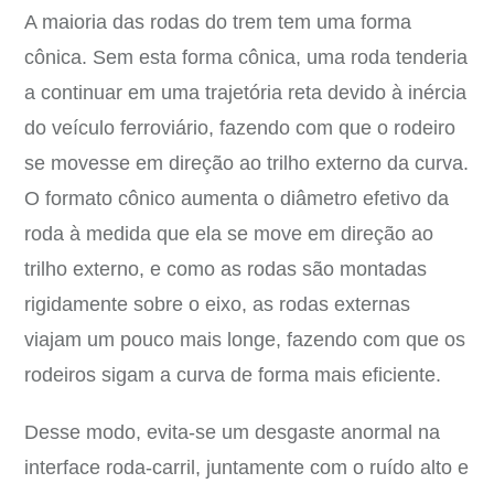
A maioria das rodas do trem tem uma forma
cônica. Sem esta forma cônica, uma roda tenderia
a continuar em uma trajetória reta devido à inércia
do veículo ferroviário, fazendo com que o rodeiro
se movesse em direção ao trilho externo da curva.
O formato cônico aumenta o diâmetro efetivo da
roda à medida que ela se move em direção ao
trilho externo, e como as rodas são montadas
rigidamente sobre o eixo, as rodas externas
viajam um pouco mais longe, fazendo com que os
rodeiros sigam a curva de forma mais eficiente.
Desse modo, evita-se um desgaste anormal na
interface roda-carril, juntamente com o ruído alto e