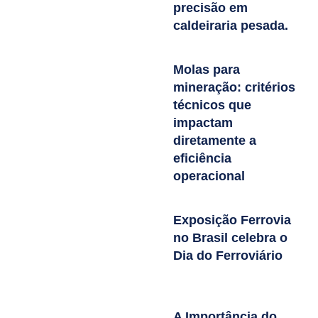
precisão em
caldeiraria pesada.
Molas para
mineração: critérios
técnicos que
impactam
diretamente a
eficiência
operacional
Exposição Ferrovia
no Brasil celebra o
Dia do Ferroviário
A Importância do