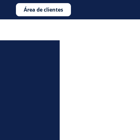
Área de clientes