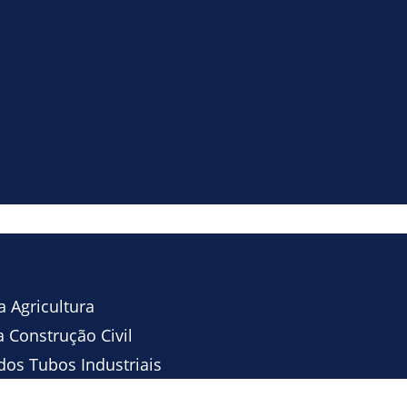
 Agricultura
 Construção Civil
os Tubos Industriais