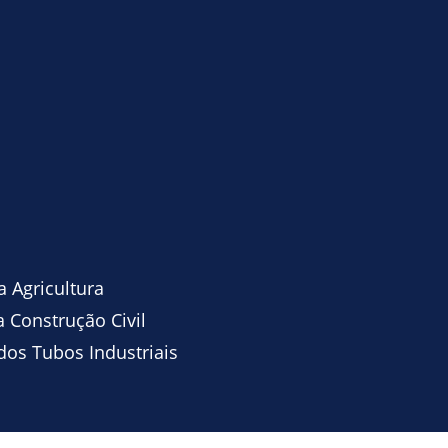
 Agricultura
 Construção Civil
os Tubos Industriais