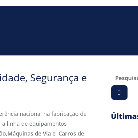
lidade, Segurança e
erência nacional na fabricação de
Última
da a linha de equipamentos
ão,Máquinas de Via e Carros de