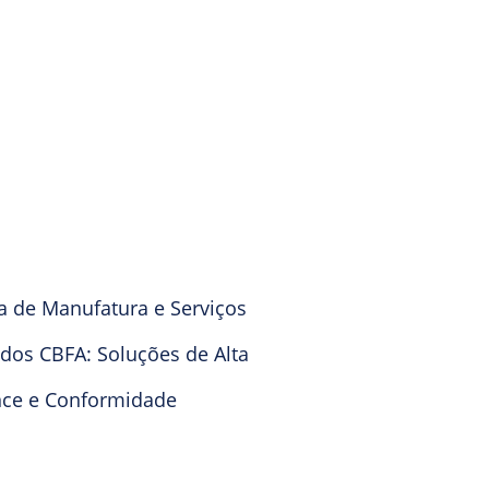
a de Manufatura e Serviços
dos CBFA: Soluções de Alta
ce e Conformidade
a