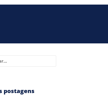
s postagens