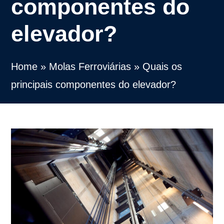
componentes do
elevador?
Home
»
Molas Ferroviárias
»
Quais os
principais componentes do elevador?