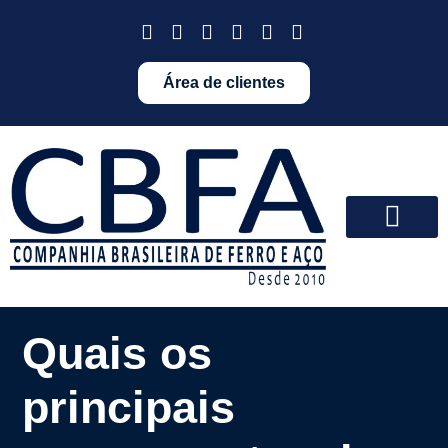
Área de clientes
Quais os
principais