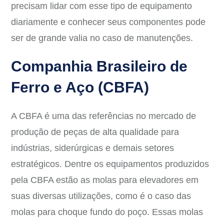
precisam lidar com esse tipo de equipamento
diariamente e conhecer seus componentes pode
ser de grande valia no caso de manutenções.
Companhia Brasileiro de
Ferro e Aço (CBFA)
A CBFA é uma das referências no mercado de
produção de peças de alta qualidade para
indústrias, siderúrgicas e demais setores
estratégicos. Dentre os equipamentos produzidos
pela CBFA estão as molas para elevadores em
suas diversas utilizações, como é o caso das
molas para choque fundo do poço. Essas molas