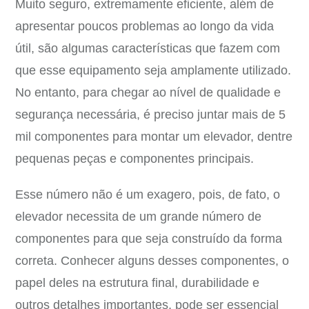
Muito seguro, extremamente eficiente, além de
apresentar poucos problemas ao longo da vida
útil, são algumas características que fazem com
que esse equipamento seja amplamente utilizado.
No entanto, para chegar ao nível de qualidade e
segurança necessária, é preciso juntar mais de 5
mil componentes para montar um elevador, dentre
pequenas peças e componentes principais.
Esse número não é um exagero, pois, de fato, o
elevador necessita de um grande número de
componentes para que seja construído da forma
correta. Conhecer alguns desses componentes, o
papel deles na estrutura final, durabilidade e
outros detalhes importantes, pode ser essencial