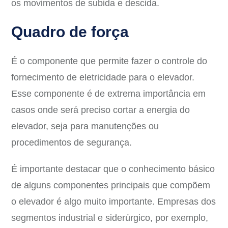
os movimentos de subida e descida.
Quadro de força
É o componente que permite fazer o controle do
fornecimento de eletricidade para o elevador.
Esse componente é de extrema importância em
casos onde será preciso cortar a energia do
elevador, seja para manutenções ou
procedimentos de segurança.
É importante destacar que o conhecimento básico
de alguns componentes principais que compõem
o elevador é algo muito importante. Empresas dos
segmentos industrial e siderúrgico, por exemplo,