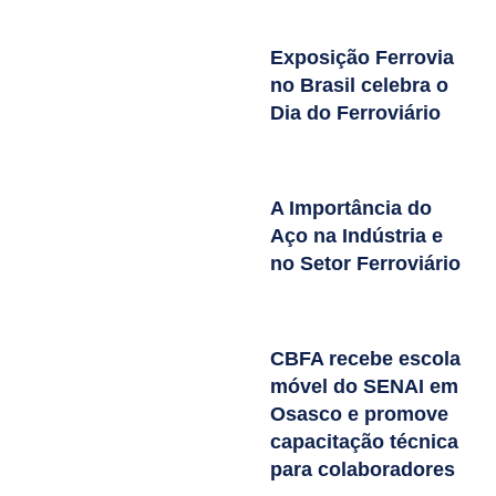
Exposição Ferrovia
no Brasil celebra o
Dia do Ferroviário
A Importância do
Aço na Indústria e
no Setor Ferroviário
CBFA recebe escola
móvel do SENAI em
Osasco e promove
capacitação técnica
para colaboradores