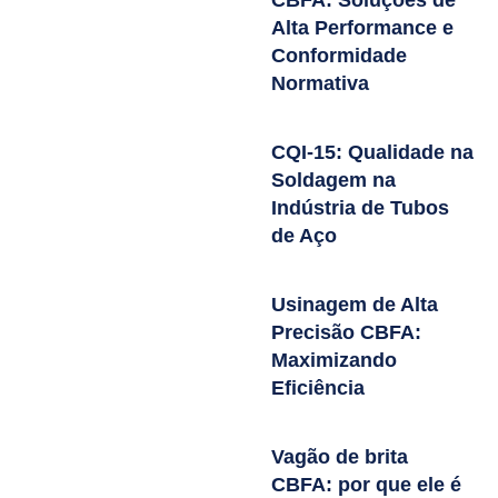
Alta Performance e
Conformidade
Normativa
CQI-15: Qualidade na
Soldagem na
Indústria de Tubos
de Aço
Usinagem de Alta
Precisão CBFA:
Maximizando
Eficiência
Vagão de brita
CBFA: por que ele é