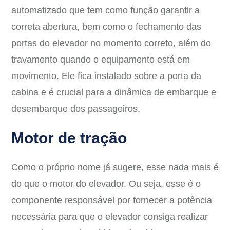
automatizado que tem como função garantir a
correta abertura, bem como o fechamento das
portas do elevador no momento correto, além do
travamento quando o equipamento está em
movimento. Ele fica instalado sobre a porta da
cabina e é crucial para a dinâmica de embarque e
desembarque dos passageiros.
Motor de tração
Como o próprio nome já sugere, esse nada mais é
do que o motor do elevador. Ou seja, esse é o
componente responsável por fornecer a potência
necessária para que o elevador consiga realizar