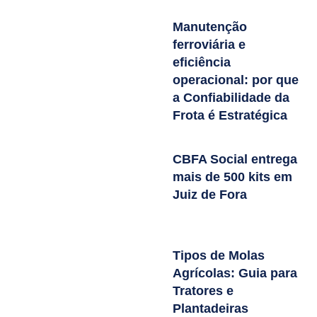
Manutenção
ferroviária e
eficiência
operacional: por que
a Confiabilidade da
Frota é Estratégica
CBFA Social entrega
mais de 500 kits em
Juiz de Fora
Tipos de Molas
Agrícolas: Guia para
Tratores e
Plantadeiras