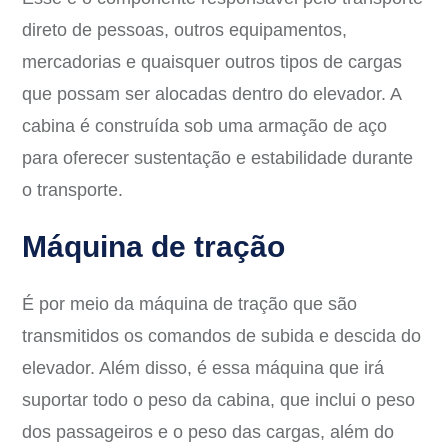
direto de pessoas, outros equipamentos,
mercadorias e quaisquer outros tipos de cargas
que possam ser alocadas dentro do elevador. A
cabina é construída sob uma armação de aço
para oferecer sustentação e estabilidade durante
o transporte.
Máquina de tração
É por meio da máquina de tração que são
transmitidos os comandos de subida e descida do
elevador. Além disso, é essa máquina que irá
suportar todo o peso da cabina, que inclui o peso
dos passageiros e o peso das cargas, além do