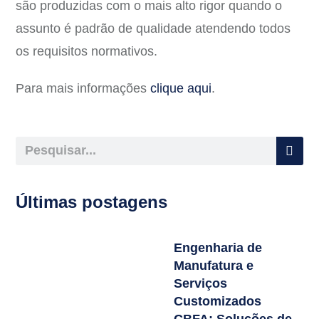
são produzidas com o mais alto rigor quando o
assunto é padrão de qualidade atendendo todos
os requisitos normativos.
Para mais informações
clique aqui
.
Últimas postagens
Engenharia de
Manufatura e
Serviços
Customizados
CBFA: Soluções de