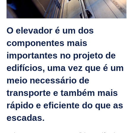
O elevador é um dos
componentes mais
importantes no projeto de
edifícios, uma vez que é um
meio necessário de
transporte e também mais
rápido e eficiente do que as
escadas.