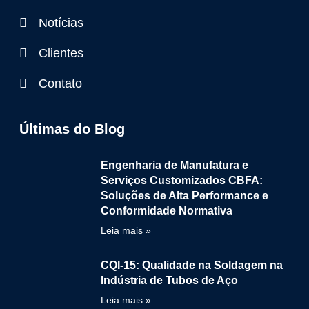
Notícias
Clientes
Contato
Últimas do Blog
Engenharia de Manufatura e
Serviços Customizados CBFA:
Soluções de Alta Performance e
Conformidade Normativa
Leia mais »
CQI-15: Qualidade na Soldagem na
Indústria de Tubos de Aço
Leia mais »