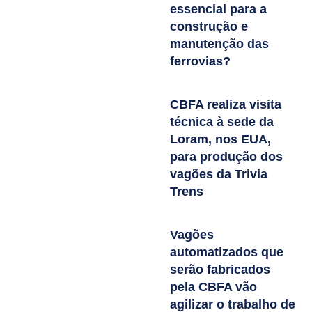
essencial para a
construção e
manutenção das
ferrovias?
CBFA realiza visita
técnica à sede da
Loram, nos EUA,
para produção dos
vagões da Trivia
Trens
Vagões
automatizados que
serão fabricados
pela CBFA vão
agilizar o trabalho de